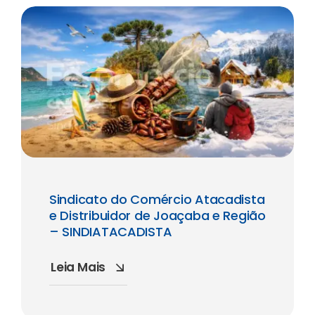
Sindicato do Comércio Atacadista
e Distribuidor de Joaçaba e Região
– SINDIATACADISTA
Leia Mais