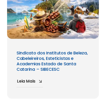
Sindicato dos Institutos de Beleza,
Cabeleireiros, Esteticistas e
Academias Estado de Santa
Catarina – SIBECESC
Leia Mais