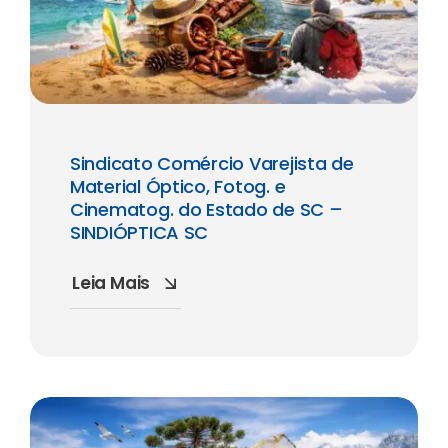
Sindicato Comércio Varejista de
Material Óptico, Fotog. e
Cinematog. do Estado de SC –
SINDIÓPTICA SC
Leia Mais