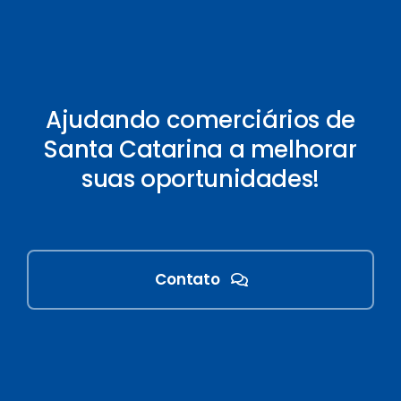
Ajudando comerciários de
Santa Catarina a melhorar
suas oportunidades!
Contato