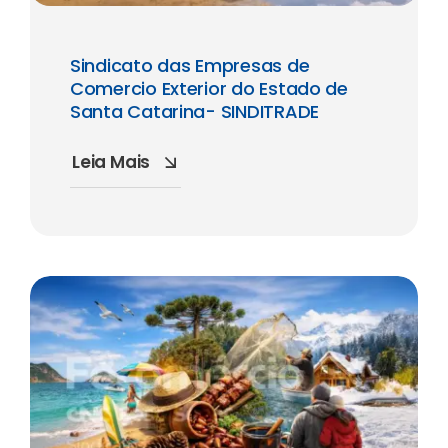
Sindicato das Empresas de
Comercio Exterior do Estado de
Santa Catarina- SINDITRADE
Leia Mais