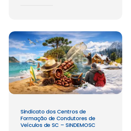
Sindicato dos Centros de
Formação de Condutores de
Veículos de SC – SINDEMOSC