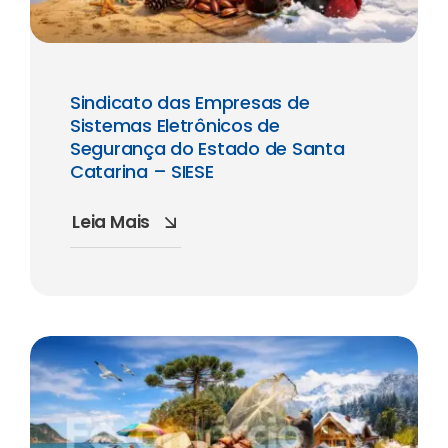
Sindicato das Empresas de
Sistemas Eletrônicos de
Segurança do Estado de Santa
Catarina – SIESE
Leia Mais