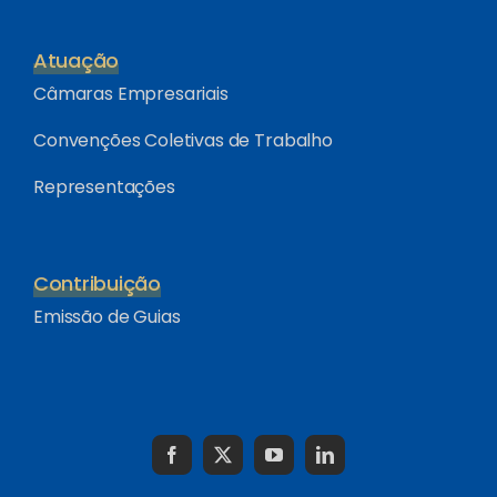
Atuação
Câmaras Empresariais
Convenções Coletivas de Trabalho
Representações
Contribuição
Emissão de Guias