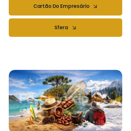
Cartão Do Empresário
Sfera