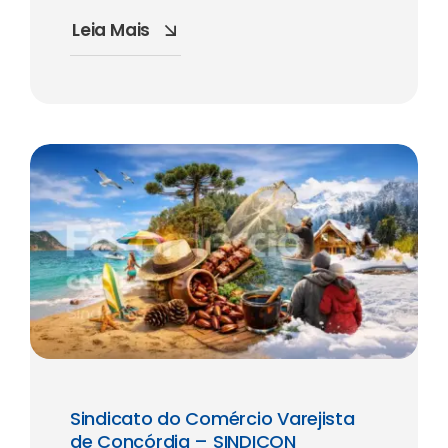
Leia Mais
Sindicato do Comércio Varejista
de Concórdia – SINDICON