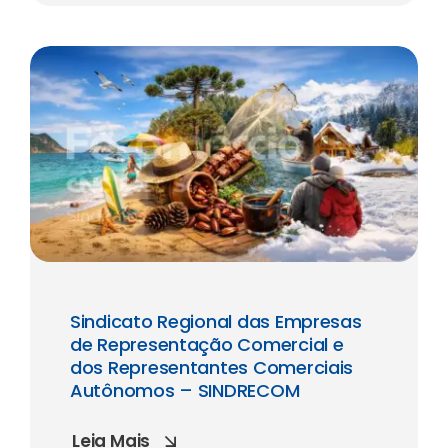
Sindicato Regional das Empresas
de Representação Comercial e
dos Representantes Comerciais
Autônomos – SINDRECOM
Leia Mais