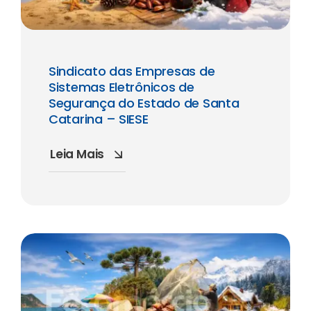
Sindicato das Empresas de
Sistemas Eletrônicos de
Segurança do Estado de Santa
Catarina – SIESE
Leia Mais