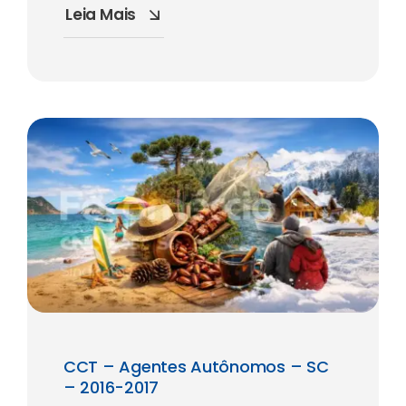
Leia Mais
CCT – Agentes Autônomos – SC
– 2016-2017