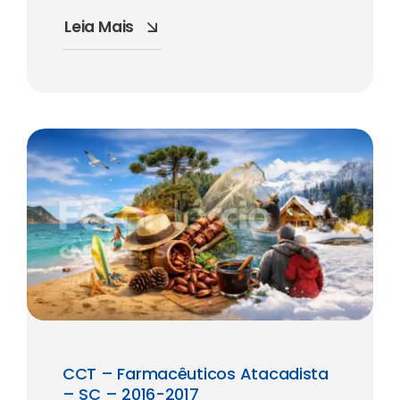
Leia Mais
CCT – Farmacêuticos Atacadista
– SC – 2016-2017