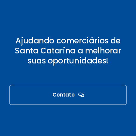
Ajudando comerciários de
Santa Catarina a melhorar
suas oportunidades!
Contato