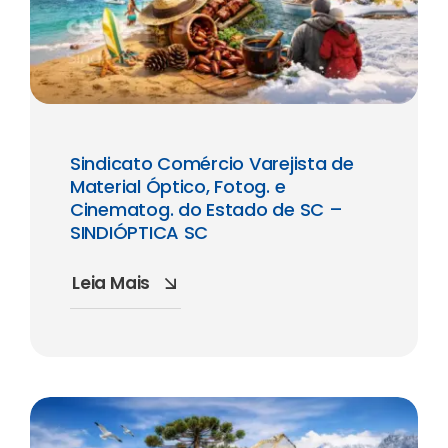
Sindicato Comércio Varejista de
Material Óptico, Fotog. e
Cinematog. do Estado de SC –
SINDIÓPTICA SC
Leia Mais