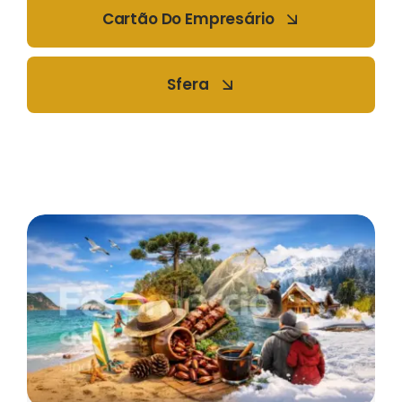
Cartão Do Empresário
Sfera