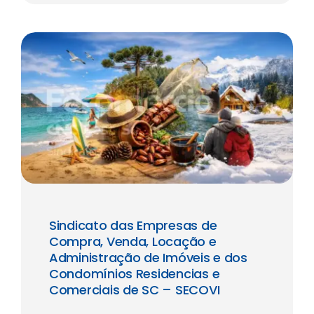
Sindicato das Empresas de
Compra, Venda, Locação e
Administração de Imóveis e dos
Condomínios Residencias e
Comerciais de SC – SECOVI