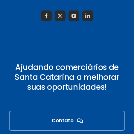
Ajudando comerciários de
Santa Catarina a melhorar
suas oportunidades!
Contato