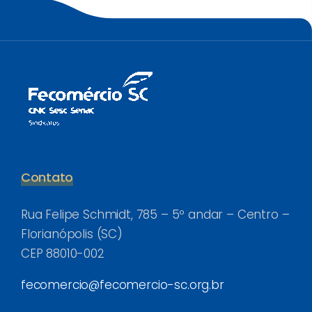
Contato
Rua Felipe Schmidt, 785 – 5º andar – Centro –
Florianópolis (SC)
CEP 88010-002
fecomercio@fecomercio-sc.org.br