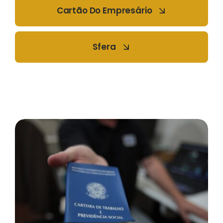
Cartão Do Empresário
Sfera