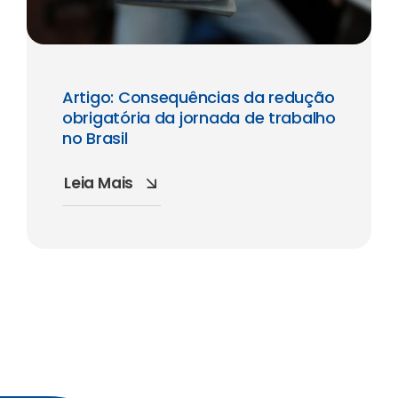
Artigo: Consequências da redução
obrigatória da jornada de trabalho
no Brasil
Leia Mais