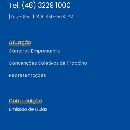
Tel: (48) 3229 1000
[Seg – Sext | 8:00 AM – 18:00 PM]
Atuação
Câmaras Empresariais
Convenções Coletivas de Trabalho
Representações
Contribuição
Emissão de Guias