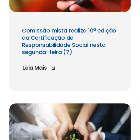
Comissão mista realiza 10ª edição
da Certificação de
Responsabilidade Social nesta
segunda-feira (7)
Leia Mais