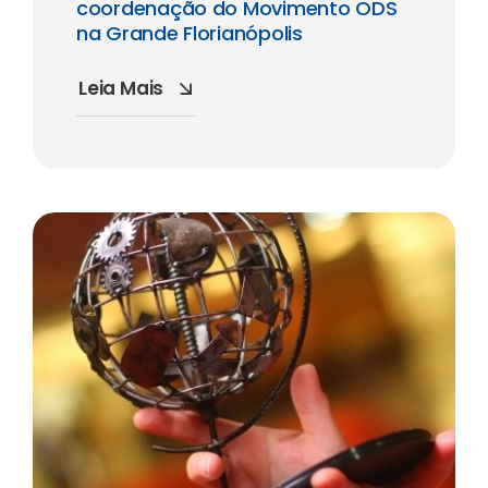
coordenação do Movimento ODS
na Grande Florianópolis
Leia Mais