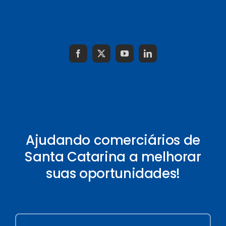
Ajudando comerciários de
Santa Catarina a melhorar
suas oportunidades!