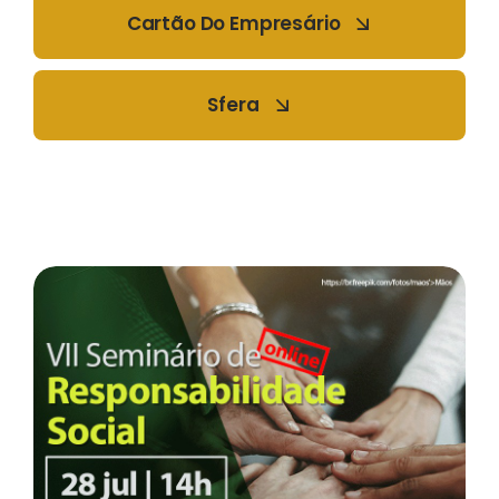
Cartão Do Empresário
Sfera