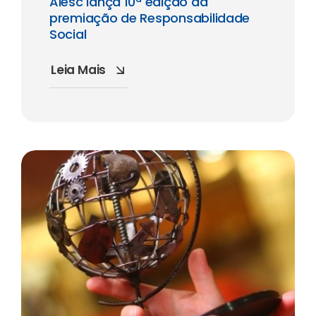
Alesc lança 10ª edição da
premiação de Responsabilidade
Social
Leia Mais