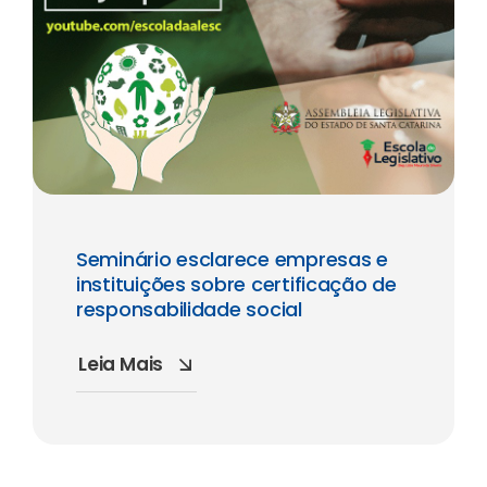
Seminário esclarece empresas e
instituições sobre certificação de
responsabilidade social
Leia Mais