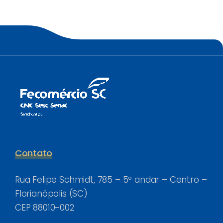
Contato
Rua Felipe Schmidt, 785 – 5º andar – Centro –
Florianópolis (SC)
CEP 88010-002