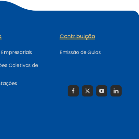
o
Contribuição
Empresariais
Emissão de Guias
es Coletivas de
ntações