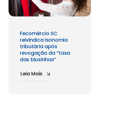
Fecomércio SC
reivindica isonomia
tributária após
revogação da “taxa
das blusinhas”
Leia Mais