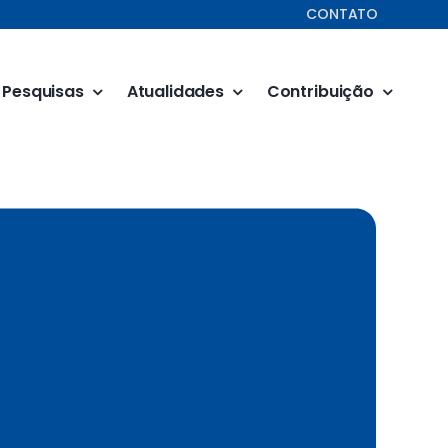
CONTATO
Pesquisas
Atualidades
Contribuição