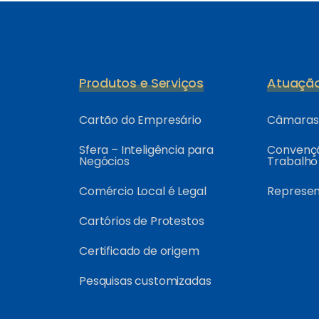
Produtos e Serviços
Atuaçã
Cartão do Empresário
Câmaras 
Sfera – Inteligência para
Convençõ
Negócios
Trabalho
Comércio Local é Legal
Represe
Cartórios de Protestos
Certificado de origem
Pesquisas customizadas