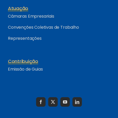
Atuação
Câmaras Empresariais
Convenções Coletivas de Trabalho
Representações
Contribuição
Emissão de Guias