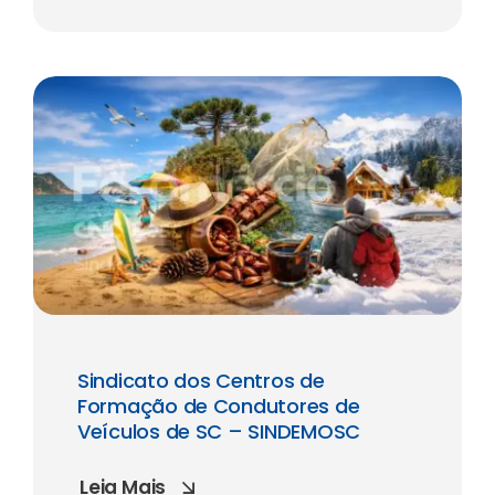
Sindicato dos Centros de
Formação de Condutores de
Veículos de SC – SINDEMOSC
Leia Mais