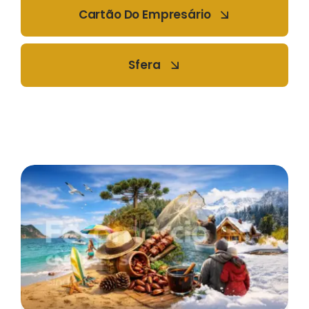
Cartão Do Empresário
Sfera