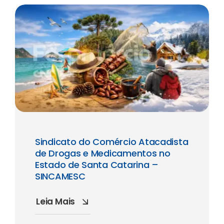
Sindicato do Comércio Atacadista
de Drogas e Medicamentos no
Estado de Santa Catarina –
SINCAMESC
Leia Mais