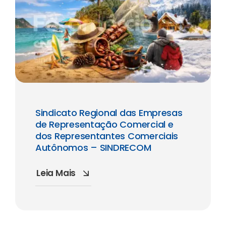
Sindicato Regional das Empresas
de Representação Comercial e
dos Representantes Comerciais
Autônomos – SINDRECOM
Leia Mais