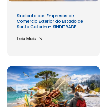
Sindicato das Empresas de
Comercio Exterior do Estado de
Santa Catarina- SINDITRADE
Leia Mais