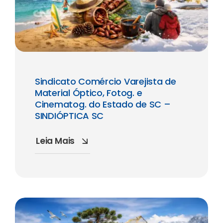
Sindicato Comércio Varejista de
Material Óptico, Fotog. e
Cinematog. do Estado de SC –
SINDIÓPTICA SC
Leia Mais