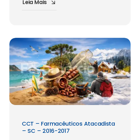
Leia Mais
CCT – Farmacêuticos Atacadista
– SC – 2016-2017