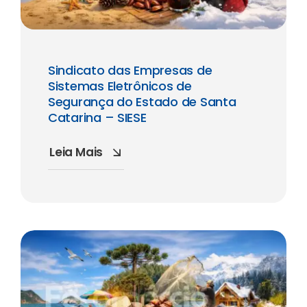
Sindicato das Empresas de
Sistemas Eletrônicos de
Segurança do Estado de Santa
Catarina – SIESE
Leia Mais