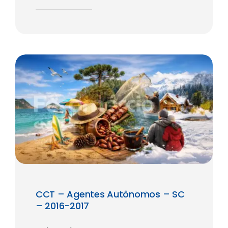
CCT – Agentes Autônomos – SC
– 2016-2017