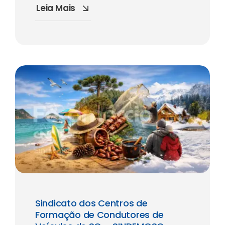
Leia Mais
Sindicato dos Centros de
Formação de Condutores de