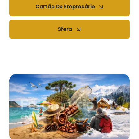
Cartão Do Empresário
Sfera