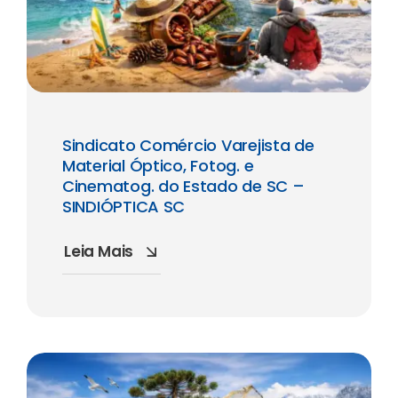
Sindicato Comércio Varejista de
Material Óptico, Fotog. e
Cinematog. do Estado de SC –
SINDIÓPTICA SC
Leia Mais