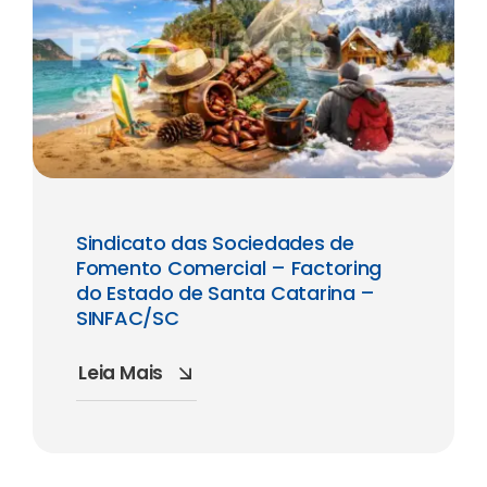
Sindicato das Sociedades de
Fomento Comercial – Factoring
do Estado de Santa Catarina –
SINFAC/SC
Leia Mais