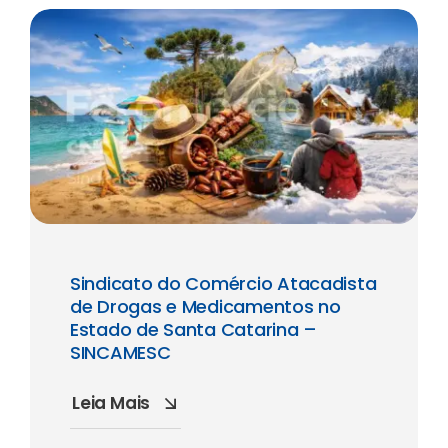
Sindicato do Comércio Atacadista
de Drogas e Medicamentos no
Estado de Santa Catarina –
SINCAMESC
Leia Mais