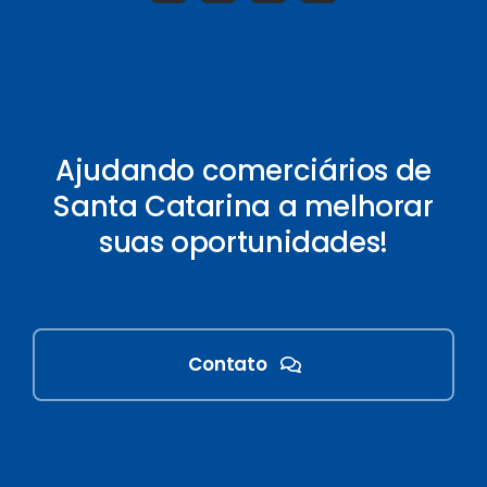
Ajudando comerciários de
Santa Catarina a melhorar
suas oportunidades!
Contato