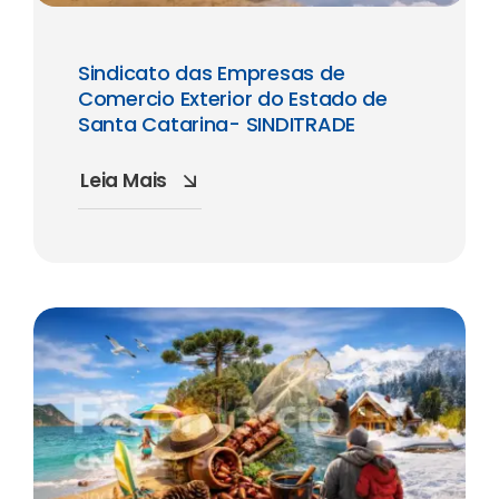
Sindicato das Empresas de
Comercio Exterior do Estado de
Santa Catarina- SINDITRADE
Leia Mais