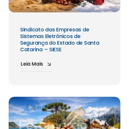
Sindicato das Empresas de
Sistemas Eletrônicos de
Segurança do Estado de Santa
Catarina – SIESE
Leia Mais