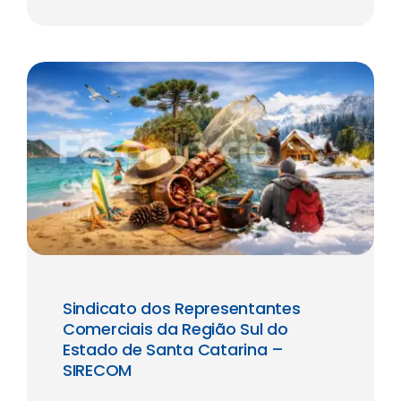
Sindicato dos Representantes
Comerciais da Região Sul do
Estado de Santa Catarina –
SIRECOM