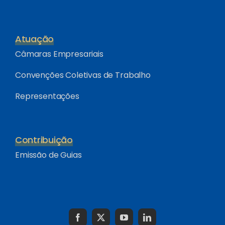
Atuação
Câmaras Empresariais
Convenções Coletivas de Trabalho
Representações
Contribuição
Emissão de Guias