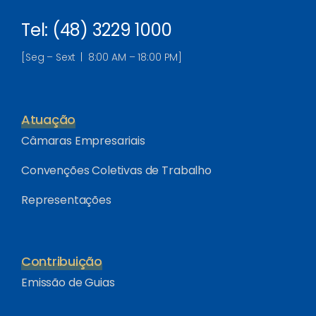
Tel: (48) 3229 1000
[Seg – Sext | 8:00 AM – 18:00 PM]
Atuação
Câmaras Empresariais
Convenções Coletivas de Trabalho
Representações
Contribuição
Emissão de Guias