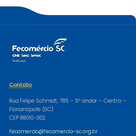
Contato
Rua Felipe Schmidt, 785 – 5º andar – Centro –
Florianópolis (SC)
CEP 88010-002
fecomercio@fecomercio-sc.org.br