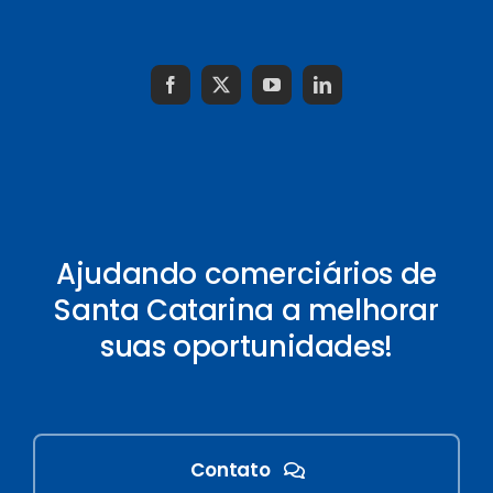
Ajudando comerciários de
Santa Catarina a melhorar
suas oportunidades!
Contato