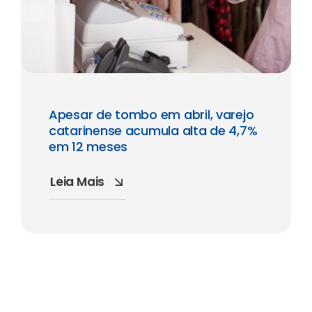
Apesar de tombo em abril, varejo
catarinense acumula alta de 4,7%
em 12 meses
Leia Mais