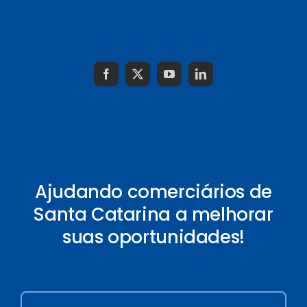
Ajudando comerciários de
Santa Catarina a melhorar
suas oportunidades!