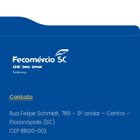
Contato
Rua Felipe Schmidt, 785 – 5º andar – Centro –
Florianópolis (SC)
CEP 88010-002