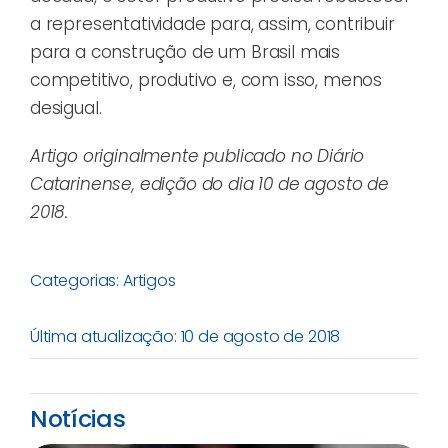
a representatividade para, assim, contribuir
para a construção de um Brasil mais
competitivo, produtivo e, com isso, menos
desigual.
Artigo originalmente publicado no Diário
Catarinense, edição do dia 10 de agosto de
2018.
Categorias:
Artigos
Última atualização: 10 de agosto de 2018
Notícias