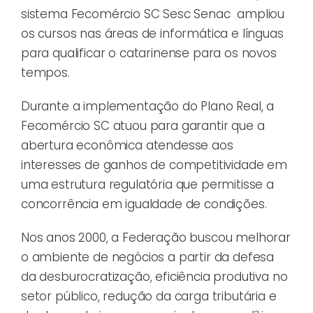
sistema Fecomércio SC Sesc Senac ampliou
os cursos nas áreas de informática e línguas
para qualificar o catarinense para os novos
tempos.
Durante a implementação do Plano Real, a
Fecomércio SC atuou para garantir que a
abertura econômica atendesse aos
interesses de ganhos de competitividade em
uma estrutura regulatória que permitisse a
concorrência em igualdade de condições.
Nos anos 2000, a Federação buscou melhorar
o ambiente de negócios a partir da defesa
da desburocratização, eficiência produtiva no
setor público, redução da carga tributária e