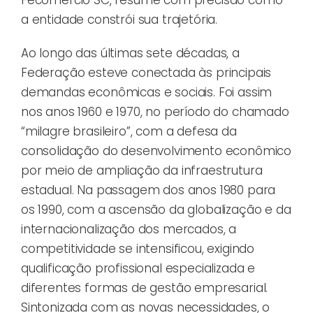
a entidade constrói sua trajetória.
Ao longo das últimas sete décadas, a
Federação esteve conectada às principais
demandas econômicas e sociais. Foi assim
nos anos 1960 e 1970, no período do chamado
“milagre brasileiro”, com a defesa da
consolidação do desenvolvimento econômico
por meio de ampliação da infraestrutura
estadual. Na passagem dos anos 1980 para
os 1990, com a ascensão da globalização e da
internacionalização dos mercados, a
competitividade se intensificou, exigindo
qualificação profissional especializada e
diferentes formas de gestão empresarial.
Sintonizada com as novas necessidades, o