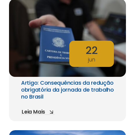
22
jun
Artigo: Consequências da redução
obrigatória da jornada de trabalho
no Brasil
Leia Mais