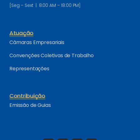
[Seg – Sext | 8:00 AM – 18:00 PM]
Atuação
Câmaras Empresariais
Convenções Coletivas de Trabalho
Representações
Contribuição
Emissão de Guias