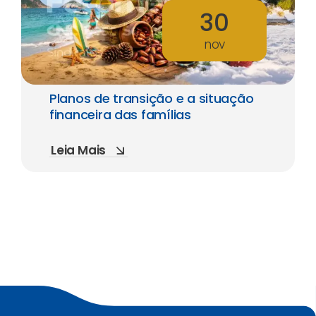
30
nov
Planos de transição e a situação
financeira das famílias
Leia Mais