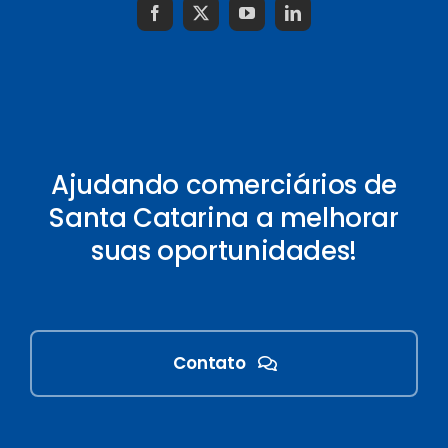
Ajudando comerciários de
Santa Catarina a melhorar
suas oportunidades!
Contato