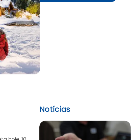
Notícias
a hoje, 10