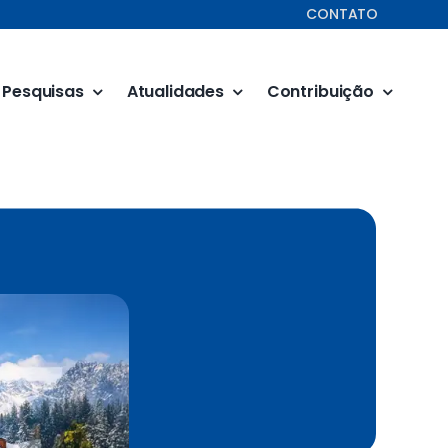
CONTATO
Pesquisas
Atualidades
Contribuição