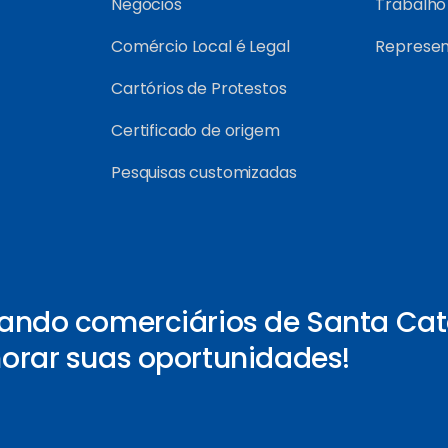
Negócios
Trabalho
Comércio Local é Legal
Represe
Cartórios de Protestos
Certificado de origem
Pesquisas customizadas
ando comerciários de Santa Cat
orar suas oportunidades!