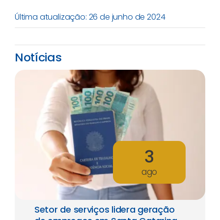
Última atualização: 26 de junho de 2024
Notícias
3
ago
Setor de serviços lidera geração