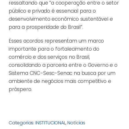
ressaltando que “a cooperação entre o setor
público e privado é essencial para o
desenvolvimento econômico sustentável e
para a prosperidade do Brasil”.
Esses acordos representam um marco
importante para o fortalecimento do
comércio e dos serviços no Brasil,
consolidando a parceria entre o Governo e o
Sistema CNC-Sesc-Senac na busca por um
ambiente de negócios mais competitivo e
próspero.
Categorias:
INSTITUCIONAL
,
Notícias