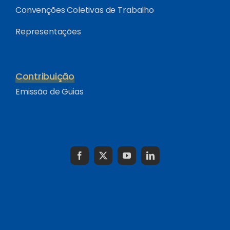
Convenções Coletivas de Trabalho
Representações
Contribuição
Emissão de Guias