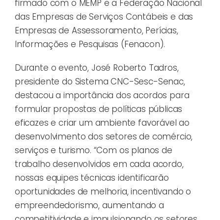
firmado com o MEMP e a Federação Nacional
das Empresas de Serviços Contábeis e das
Empresas de Assessoramento, Perícias,
Informações e Pesquisas (Fenacon).
Durante o evento, José Roberto Tadros,
presidente do Sistema CNC-Sesc-Senac,
destacou a importância dos acordos para
formular propostas de políticas públicas
eficazes e criar um ambiente favorável ao
desenvolvimento dos setores de comércio,
serviços e turismo. “Com os planos de
trabalho desenvolvidos em cada acordo,
nossas equipes técnicas identificarão
oportunidades de melhoria, incentivando o
empreendedorismo, aumentando a
competitividade e impulsionando os setores