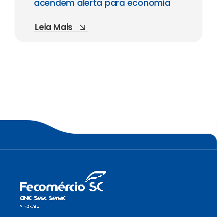
acendem alerta para economia
Leia Mais