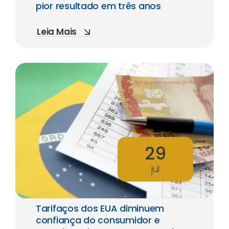
pior resultado em três anos
Leia Mais
29
jul
Tarifaços dos EUA diminuem
confiança do consumidor e