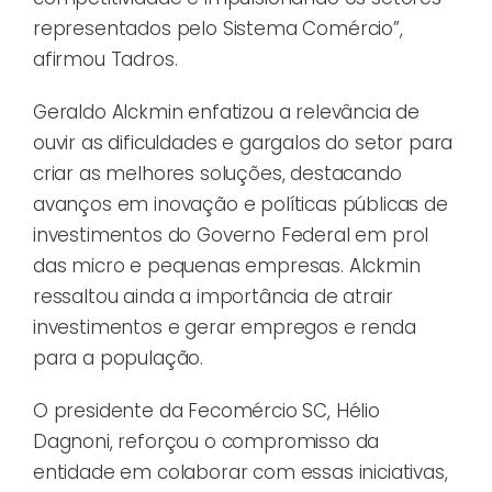
representados pelo Sistema Comércio”,
afirmou Tadros.
Geraldo Alckmin enfatizou a relevância de
ouvir as dificuldades e gargalos do setor para
criar as melhores soluções, destacando
avanços em inovação e políticas públicas de
investimentos do Governo Federal em prol
das micro e pequenas empresas. Alckmin
ressaltou ainda a importância de atrair
investimentos e gerar empregos e renda
para a população.
O presidente da Fecomércio SC, Hélio
Dagnoni, reforçou o compromisso da
entidade em colaborar com essas iniciativas,