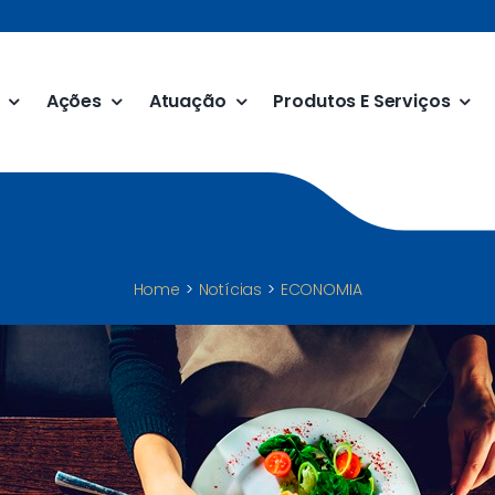
Ações
Atuação
Produtos E Serviços
Home
Notícias
ECONOMIA