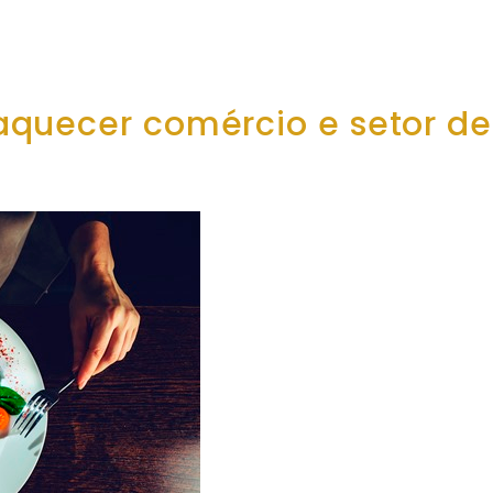
quecer comércio e setor de