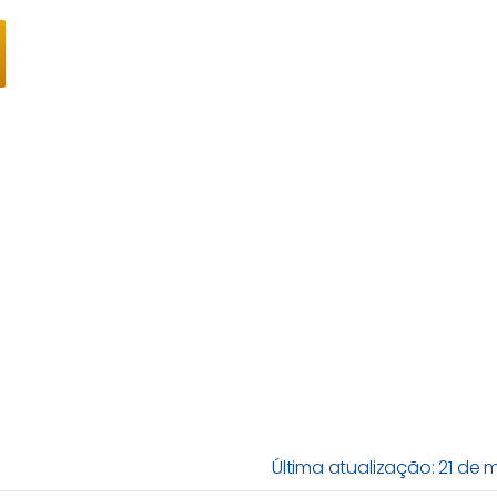
Última atualização: 21 de 