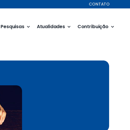
CONTATO
Pesquisas
Atualidades
Contribuição