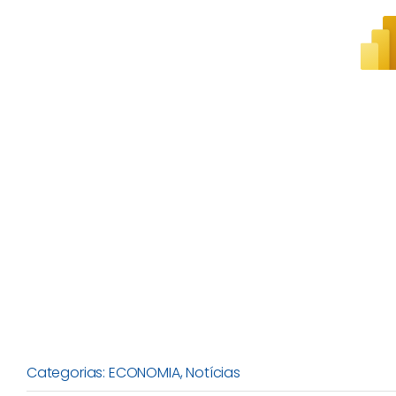
Categorias:
ECONOMIA
,
Notícias