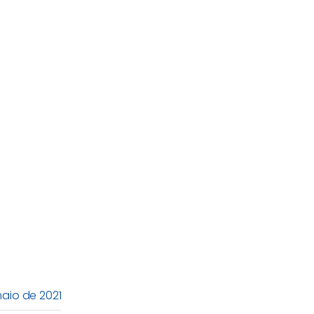
maio de 2021