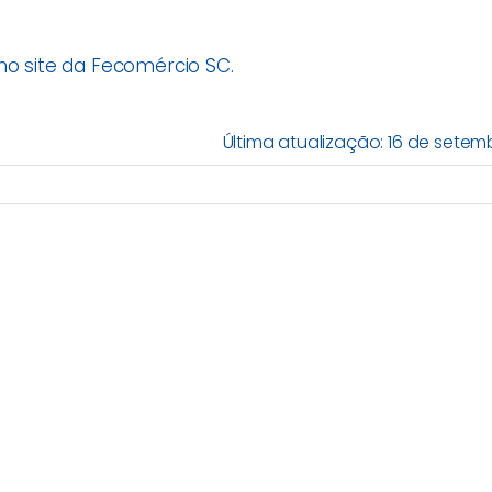
no site da Fecomércio SC.
Última atualização: 16 de sete