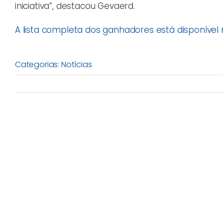
iniciativa”, destacou Gevaerd.
A lista completa dos ganhadores está disponível 
Categorias:
Notícias