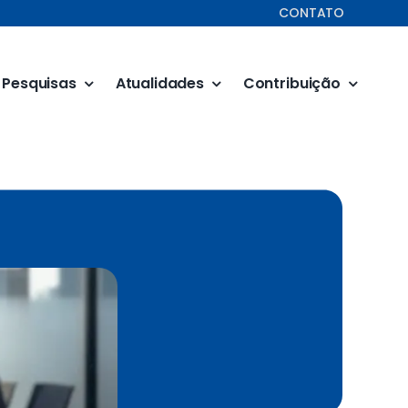
CONTATO
Pesquisas
Atualidades
Contribuição