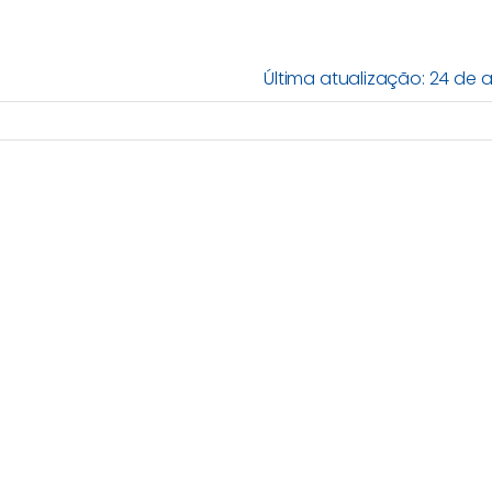
Última atualização: 24 de a