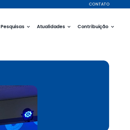
CONTATO
Pesquisas
Atualidades
Contribuição