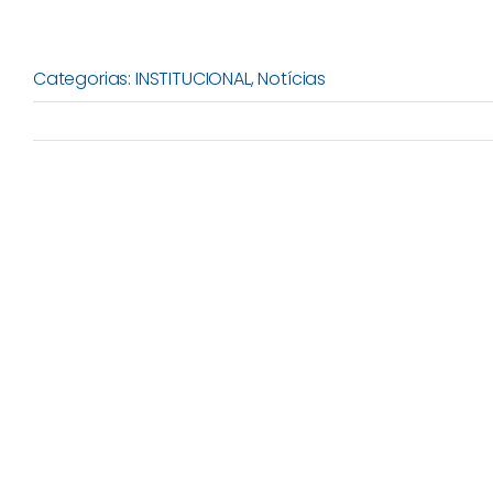
Categorias:
INSTITUCIONAL
,
Notícias