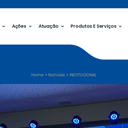
Ações
Atuação
Produtos E Serviços
Home
Notícias
INSTITUCIONAL