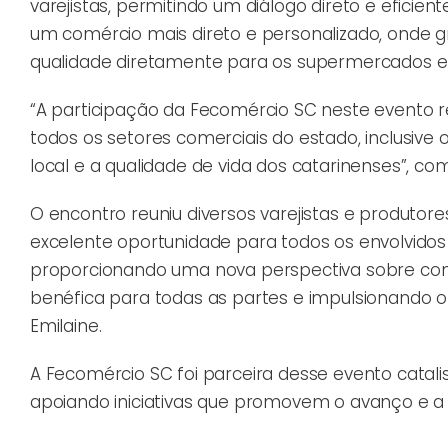
varejistas, permitindo um diálogo direto e eficie
um comércio mais direto e personalizado, onde 
qualidade diretamente para os supermercados e f
“A participação da Fecomércio SC neste evento
todos os setores comerciais do estado, inclusive
local e a qualidade de vida dos catarinenses”, 
O encontro reuniu diversos varejistas e produtores
excelente oportunidade para todos os envolvidos
proporcionando uma nova perspectiva sobre com
benéfica para todas as partes e impulsionando o
Emilaine.
A Fecomércio SC foi parceira desse evento catali
apoiando iniciativas que promovem o avanço e a 