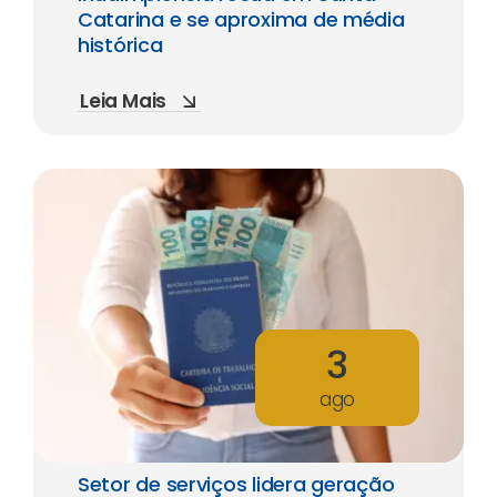
Catarina e se aproxima de média
histórica
Leia Mais
3
ago
Setor de serviços lidera geração