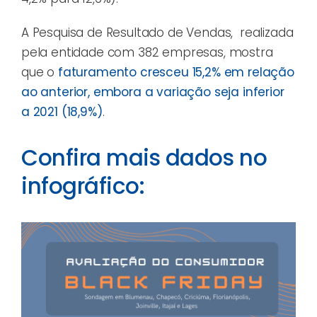
A Pesquisa de Resultado de Vendas, realizada
pela entidade com 382 empresas, mostra
que o
faturamento cresceu 15,2% em relação
ao anterior, embora a variação seja inferior
a 2021 (18,9%)
.
Confira mais dados no
infográfico: