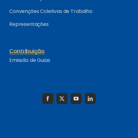
Convenções Coletivas de Trabalho
Representações
Contribuição
Emissão de Guias