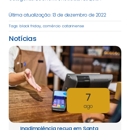
Última atualização: 13 de dezembro de 2022
Tags:
black friday
,
comércio catarinense
Notícias
7
ago
Inadimplência recua em Santa