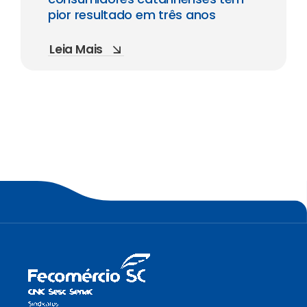
pior resultado em três anos
Leia Mais