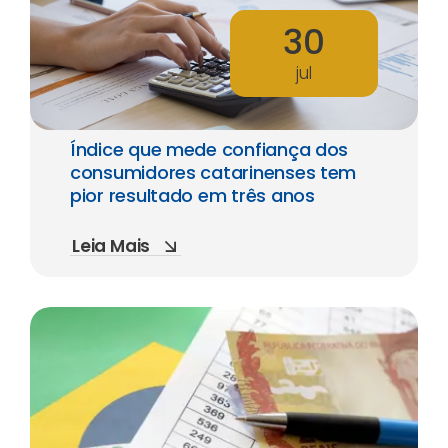
30
jul
Índice que mede confiança dos
consumidores catarinenses tem
pior resultado em três anos
Leia Mais