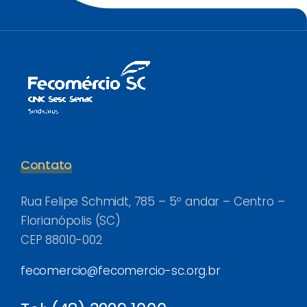
Contato
Rua Felipe Schmidt, 785 – 5º andar – Centro –
Florianópolis (SC)
CEP 88010-002
fecomercio@fecomercio-sc.org.br