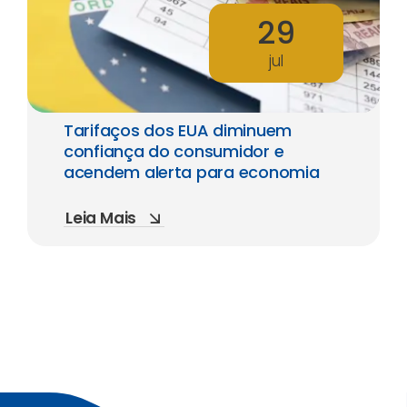
29
jul
Tarifaços dos EUA diminuem
confiança do consumidor e
acendem alerta para economia
Leia Mais