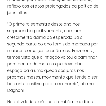
reflexo dos efeitos prolongados da política de
juros altos.
“O primeiro semestre deste ano nos
surpreendeu positivamente, com um
crescimento acima do esperado. Já a
segunda parte do ano tem sido marcada por
maiores percalços econômicos. Felizmente,
temos visto que a inflação voltou a caminhar
para dentro da meta, o que deve abrir
espaço para uma queda dos juros nos
próximos meses, movimento que tende a ser
bastante positivo para a economia”, afirma
Dagnoni.
Nas atividades turísticas, também medidas