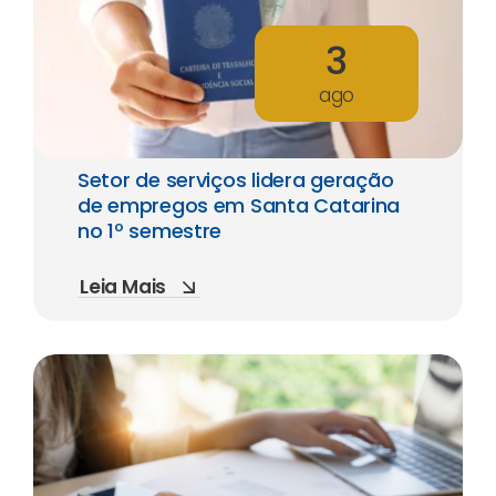
3
ago
Setor de serviços lidera geração
de empregos em Santa Catarina
no 1º semestre
Leia Mais