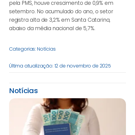
pela PMS, houve crescimento de 0,9% em
setembro. No acumulado do ano, o setor
registra alta de 3,2% em Santa Catarina,
abaixo da média nacional de 5,7%.
Categorias:
Notícias
Última atualização: 12 de novembro de 2025
Notícias