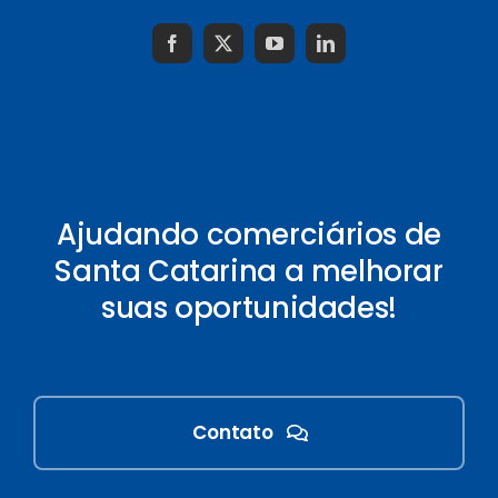
Ajudando comerciários de
Santa Catarina a melhorar
suas oportunidades!
Contato