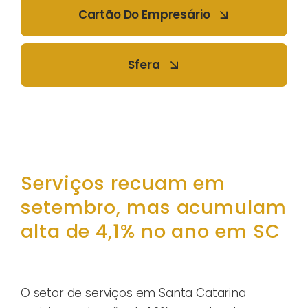
Cartão Do Empresário
Sfera
Serviços recuam em
setembro, mas acumulam
alta de 4,1% no ano em SC
O setor de serviços em Santa Catarina