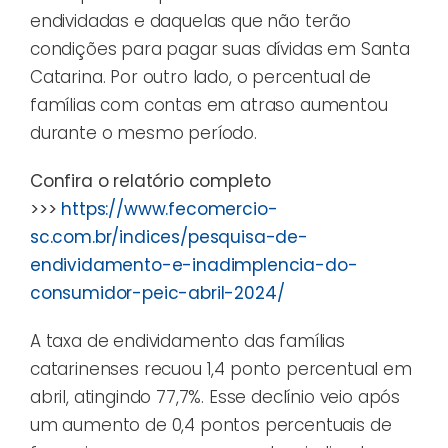
endividadas e daquelas que não terão
condições para pagar suas dívidas em Santa
Catarina. Por outro lado, o percentual de
famílias com contas em atraso aumentou
durante o mesmo período.
Confira o relatório completo
>>>
https://www.fecomercio-
sc.com.br/indices/pesquisa-de-
endividamento-e-inadimplencia-do-
consumidor-peic-abril-2024/
A taxa de endividamento das famílias
catarinenses recuou 1,4 ponto percentual em
abril, atingindo 77,7%. Esse declínio veio após
um aumento de 0,4 pontos percentuais de