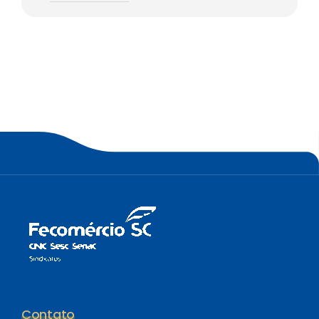
Contato