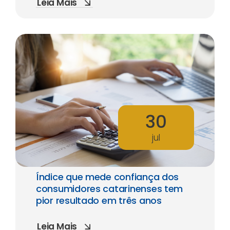
Leia Mais
30
jul
Índice que mede confiança dos
consumidores catarinenses tem
pior resultado em três anos
Leia Mais