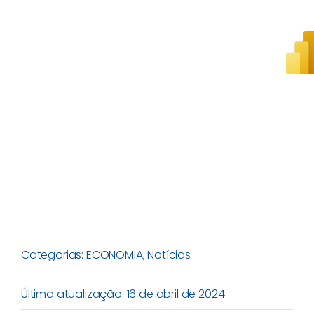
Categorias:
ECONOMIA
,
Notícias
Última atualização: 16 de abril de 2024