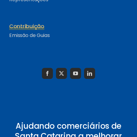
Contribuição
Emissão de Guias
Ajudando comerciários de
Santa Catarina a melhorar