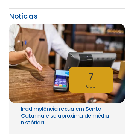
Notícias
7
ago
Inadimplência recua em Santa
Catarina e se aproxima de média
histórica