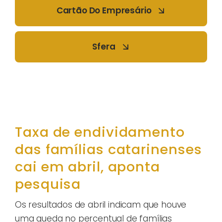
Cartão Do Empresário
Sfera
Taxa de endividamento
das famílias catarinenses
cai em abril, aponta
pesquisa
Os resultados de abril indicam que houve
uma queda no percentual de famílias