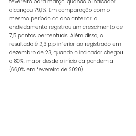
fevereiro para março, quando o indicador
alcançou 79,1%. Em comparação com o
mesmo período do ano anterior, o
endividamento registrou um crescimento de
7,5 pontos percentuais. Além disso, o
resultado é 2,3 p.p inferior ao registrado em
dezembro de 23, quando o indicador chegou
a 80%, maior desde o início da pandemia
(66,0% em fevereiro de 2020).