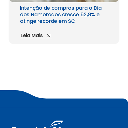
Intenção de compras para o Dia
dos Namorados cresce 52,8% e
atinge recorde em SC
Leia Mais