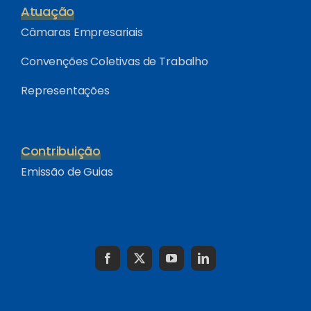
Atuação
Câmaras Empresariais
Convenções Coletivas de Trabalho
Representações
Contribuição
Emissão de Guias