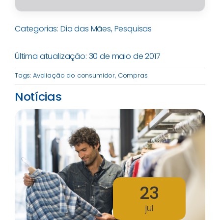
Categorias:
Dia das Mães
,
Pesquisas
Última atualização: 30 de maio de 2017
Tags:
Avaliação do consumidor
,
Compras
Notícias
23
jul