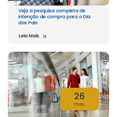
Veja a pesquisa completa de
intenção de compra para o Dia
dos Pais
Leia Mais
26
maio