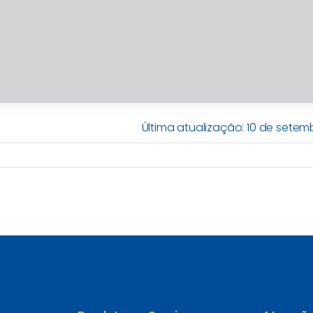
Última atualização: 10 de sete