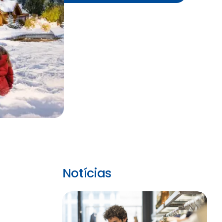
Notícias