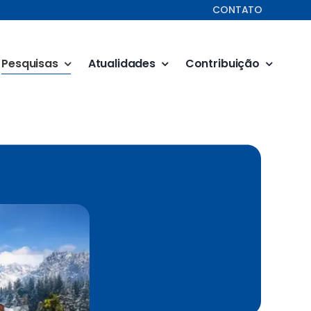
CONTATO
Pesquisas
Atualidades
Contribuição