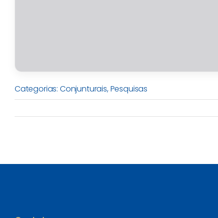
Categorias:
Conjunturais
,
Pesquisas