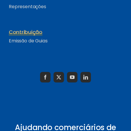
Representações
Contribuição
Emissão de Guias
Ajudando comerciários de