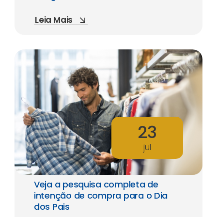
Leia Mais
23
jul
Veja a pesquisa completa de
intenção de compra para o Dia
dos Pais