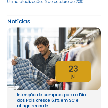
Última atualização: 15 de outubro de 2010
Notícias
23
jul
Intenção de compras para o Dia
dos Pais cresce 6,1% em SC e
atinge recorde