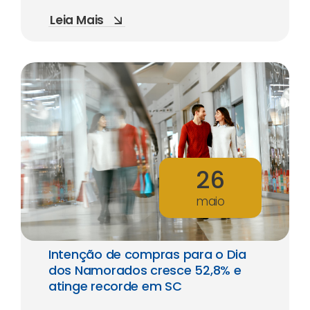
Leia Mais
26
maio
Intenção de compras para o Dia
dos Namorados cresce 52,8% e
atinge recorde em SC