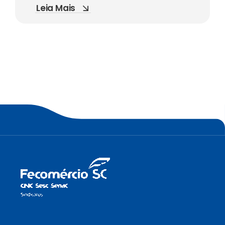
Leia Mais