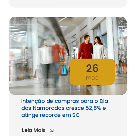
26
maio
Intenção de compras para o Dia
dos Namorados cresce 52,8% e
atinge recorde em SC
Leia Mais