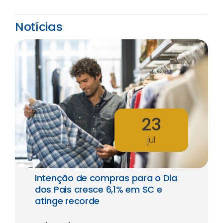
Notícias
23
jul
Intenção de compras para o Dia
dos Pais cresce 6,1% em SC e
atinge recorde