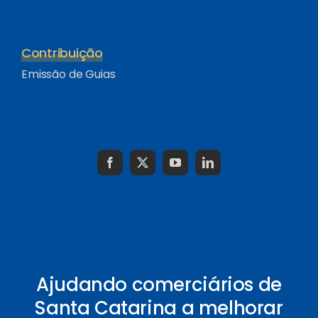
Contribuição
Emissão de Guias
Ajudando comerciários de
Santa Catarina a melhorar