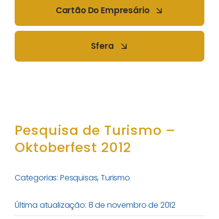
Cartão Do Empresário
Sfera
Pesquisa de Turismo –
Oktoberfest 2012
Categorias:
Pesquisas
,
Turismo
Última atualização: 8 de novembro de 2012