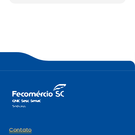
Contato