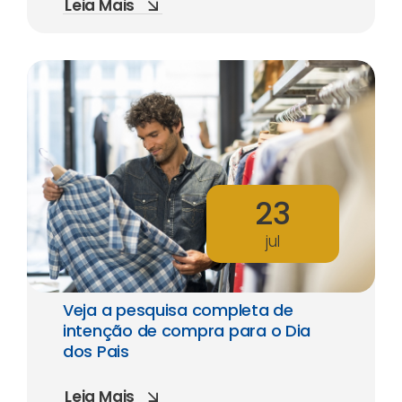
Leia Mais
23
jul
Veja a pesquisa completa de
intenção de compra para o Dia
dos Pais
Leia Mais