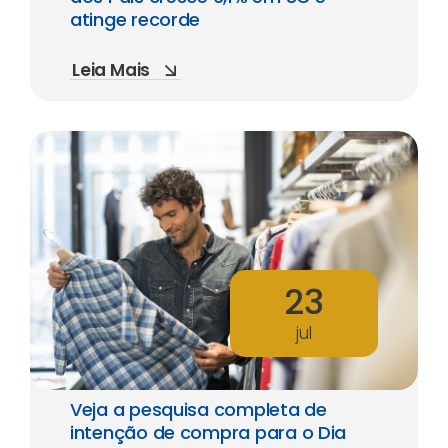
atinge recorde
Leia Mais
23
jul
Veja a pesquisa completa de
intenção de compra para o Dia