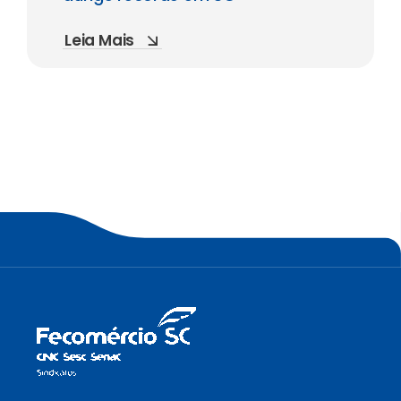
Leia Mais