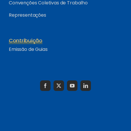
Convenções Coletivas de Trabalho
Representações
Contribuição
Emissão de Guias