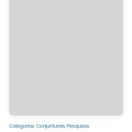
Categorias:
Conjunturais
,
Pesquisas