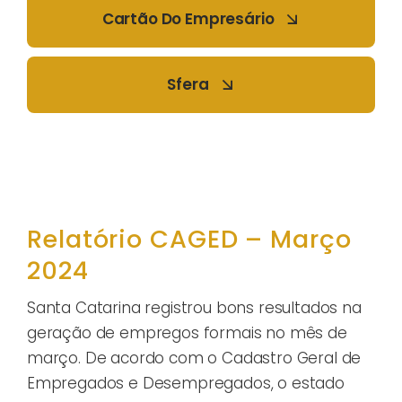
Cartão Do Empresário
Sfera
Relatório CAGED – Março
2024
Santa Catarina registrou bons resultados na
geração de empregos formais no mês de
março. De acordo com o Cadastro Geral de
Empregados e Desempregados, o estado