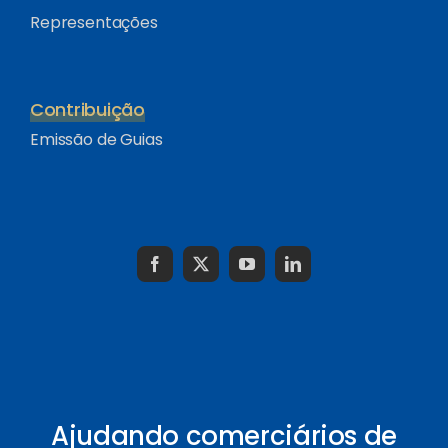
Representações
Contribuição
Emissão de Guias
Ajudando comerciários de