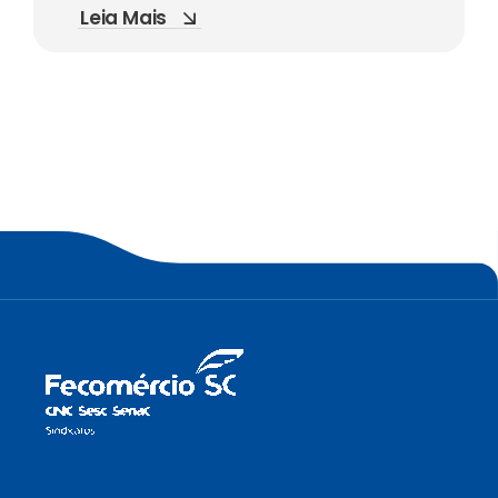
Leia Mais