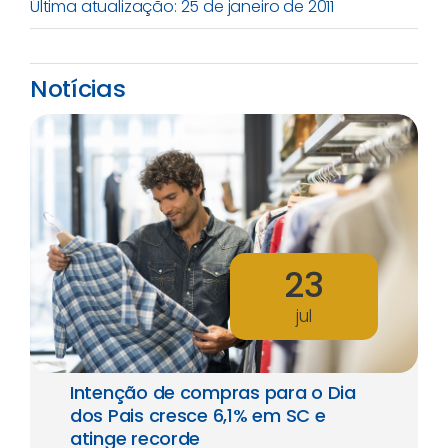
Última atualização: 25 de janeiro de 2011
Notícias
23
jul
Intenção de compras para o Dia
dos Pais cresce 6,1% em SC e
atinge recorde