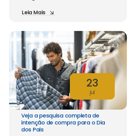
Leia Mais
23
jul
Veja a pesquisa completa de
intenção de compra para o Dia
dos Pais