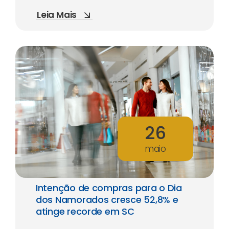
Leia Mais
26
maio
Intenção de compras para o Dia
dos Namorados cresce 52,8% e
atinge recorde em SC