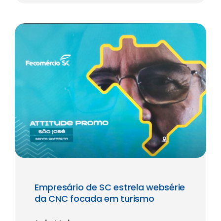
Empresário de SC estrela websérie
da CNC focada em turismo