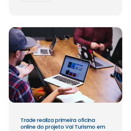
Trade realiza primeira oficina
online do projeto Vai Turismo em