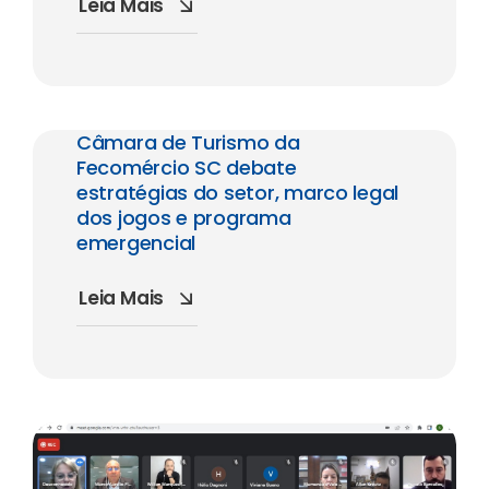
Leia Mais
Câmara de Turismo da
Fecomércio SC debate
estratégias do setor, marco legal
dos jogos e programa
emergencial
Leia Mais