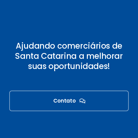
Ajudando comerciários de
Santa Catarina a melhorar
suas oportunidades!
Contato