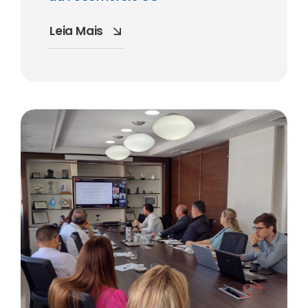
Leia Mais