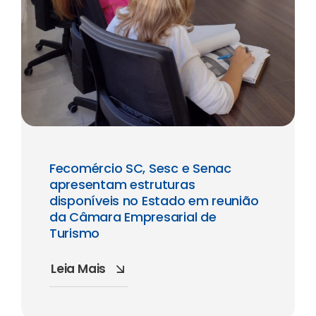
Fecomércio SC, Sesc e Senac
apresentam estruturas
disponíveis no Estado em reunião
da Câmara Empresarial de
Turismo
Leia Mais