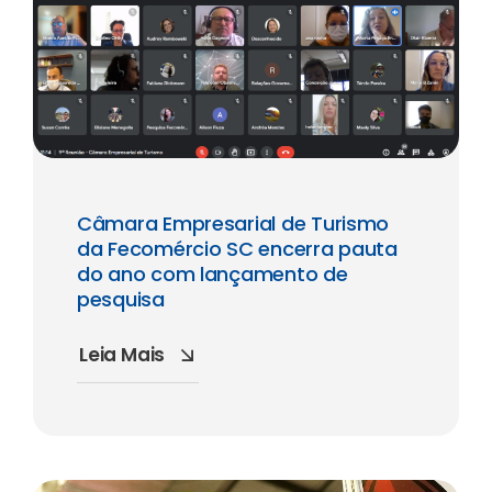
Câmara Empresarial de Turismo
da Fecomércio SC encerra pauta
do ano com lançamento de
pesquisa
Leia Mais