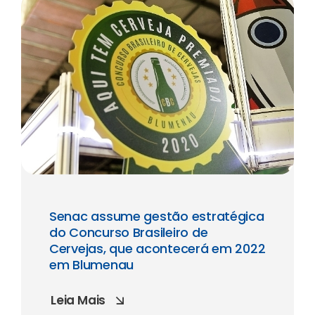
Senac assume gestão estratégica
do Concurso Brasileiro de
Cervejas, que acontecerá em 2022
em Blumenau
Leia Mais