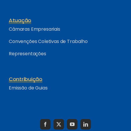
Atuação
Câmaras Empresariais
Convenções Coletivas de Trabalho
Representações
Contribuição
Emissão de Guias