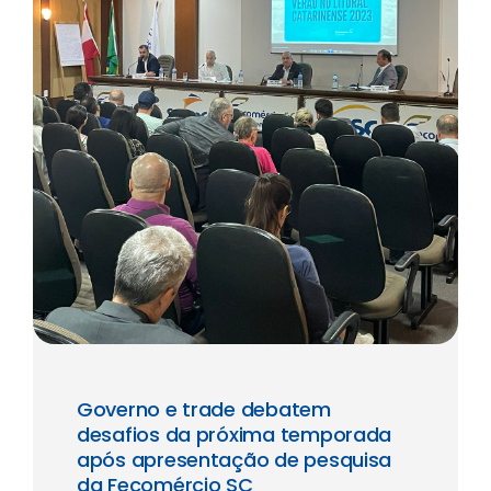
Governo e trade debatem
desafios da próxima temporada
após apresentação de pesquisa
da Fecomércio SC