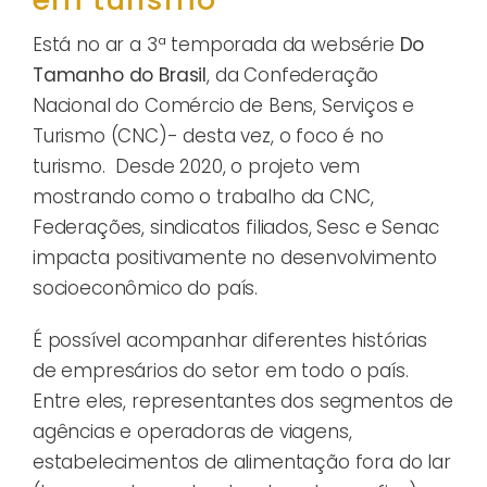
Está no ar a 3ª temporada da websérie
Do
Tamanho do Brasil
, da Confederação
Nacional do Comércio de Bens, Serviços e
Turismo (CNC)- desta vez, o foco é no
turismo. Desde 2020, o projeto vem
mostrando como o trabalho da CNC,
Federações, sindicatos filiados, Sesc e Senac
impacta positivamente no desenvolvimento
socioeconômico do país.
É possível acompanhar diferentes histórias
de empresários do setor em todo o país.
Entre eles, representantes dos segmentos de
agências e operadoras de viagens,
estabelecimentos de alimentação fora do lar