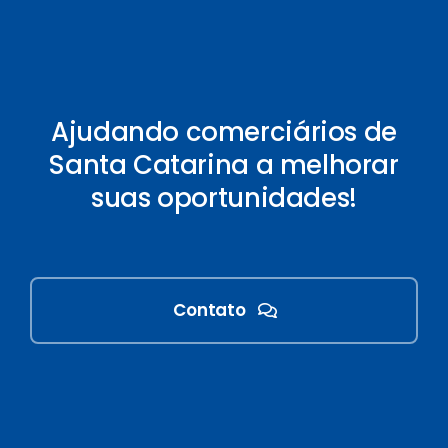
Ajudando comerciários de
Santa Catarina a melhorar
suas oportunidades!
Contato