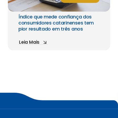
Índice que mede confiança dos
consumidores catarinenses tem
pior resultado em três anos
Leia Mais