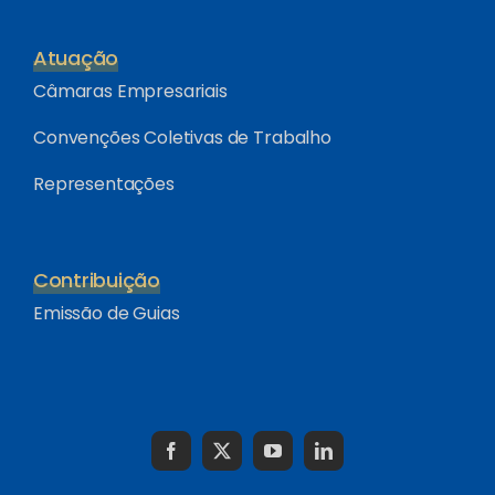
Atuação
Câmaras Empresariais
Convenções Coletivas de Trabalho
Representações
Contribuição
Emissão de Guias