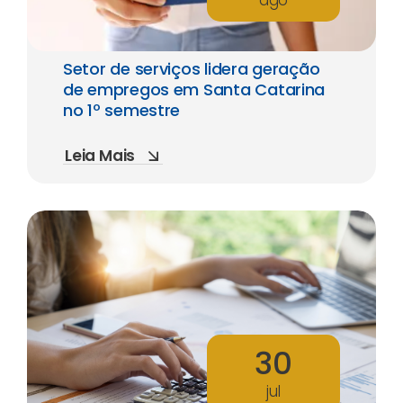
Setor de serviços lidera geração
de empregos em Santa Catarina
no 1º semestre
Leia Mais
30
jul