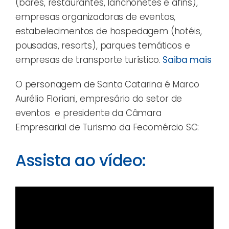
(bares, restaurantes, lanchonetes e afins),
empresas organizadoras de eventos,
estabelecimentos de hospedagem (hotéis,
pousadas, resorts), parques temáticos e
empresas de transporte turístico.
Saiba mais
O personagem de Santa Catarina é Marco
Aurélio Floriani, empresário do setor de
eventos e presidente da Câmara
Empresarial de Turismo da Fecomércio SC:
Assista ao vídeo: