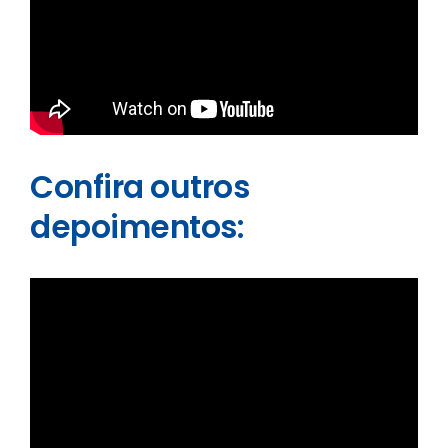
Confira outros
depoimentos: