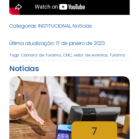
Categorias:
INSTITUCIONAL
,
Notícias
Última atualização: 17 de janeiro de 2023
Tags:
Câmara de Turismo
,
CNC
,
setor de eventos
,
Turismo
Notícias
7