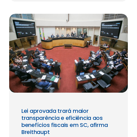
Lei aprovada trará maior
transparência e eficiência aos
benefícios fiscais em SC, afirma
Breithaupt