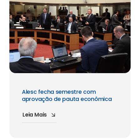
Alesc fecha semestre com
aprovação de pauta econômica
Leia Mais