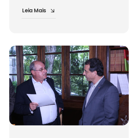
Leia Mais