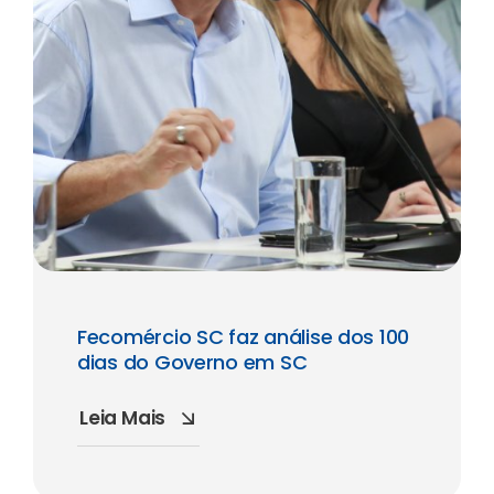
Fecomércio SC faz análise dos 100
dias do Governo em SC
Leia Mais