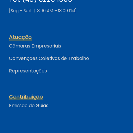
[Seg – Sext | 8:00 AM – 18:00 PM]
Atuação
Câmaras Empresariais
Convenções Coletivas de Trabalho
Representações
Contribuição
Emissão de Guias