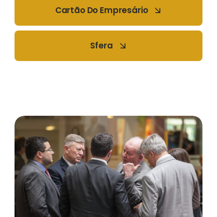
Cartão Do Empresário
Sfera