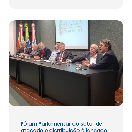
Fórum Parlamentar do setor de
atacado e distribuição é lançado