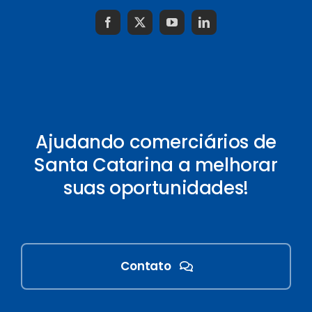
Ajudando comerciários de
Santa Catarina a melhorar
suas oportunidades!
Contato