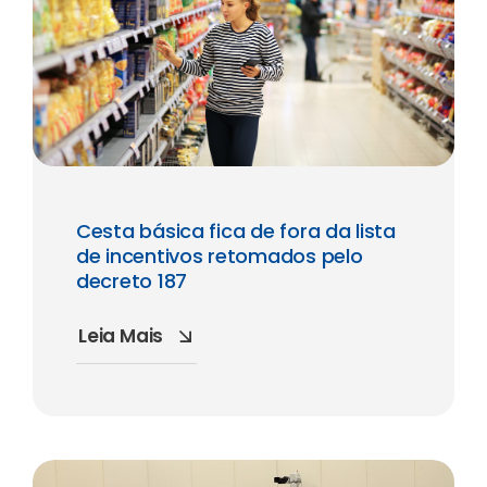
Cesta básica fica de fora da lista
de incentivos retomados pelo
decreto 187
Leia Mais