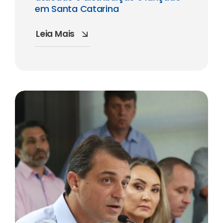
em Santa Catarina
Leia Mais