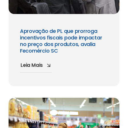
Aprovação de PL que prorroga
incentivos fiscais pode impactar
no preço dos produtos, avalia
Fecomércio SC
Leia Mais