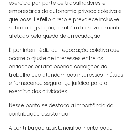
exercício por parte de trabalhadores e
empresários da autonomia privada coletiva e
que possui efeito direto e prevalece inclusive
sobre a legislação, também foi severamente
afetado pela queda de arrecadação.
É por intermédio da negociação coletiva que
ocorre o ajuste de interesses entre as
entidades estabelecendo condições de
trabalho que atendam aos interesses mútuos
e fornecendo segurança jurídica para o
exercício das atividades.
Nesse ponto se destaca a importância da
contribuição assistencial.
A contribuição assistencial somente pode