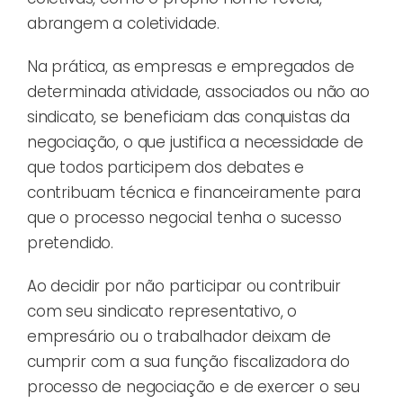
abrangem a coletividade.
Na prática, as empresas e empregados de
determinada atividade, associados ou não ao
sindicato, se beneficiam das conquistas da
negociação, o que justifica a necessidade de
que todos participem dos debates e
contribuam técnica e financeiramente para
que o processo negocial tenha o sucesso
pretendido.
Ao decidir por não participar ou contribuir
com seu sindicato representativo, o
empresário ou o trabalhador deixam de
cumprir com a sua função fiscalizadora do
processo de negociação e de exercer o seu