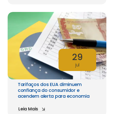
29
jul
Tarifaços dos EUA diminuem
confiança do consumidor e
acendem alerta para economia
Leia Mais