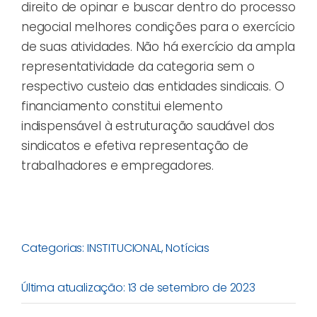
direito de opinar e buscar dentro do processo
negocial melhores condições para o exercício
de suas atividades. Não há exercício da ampla
representatividade da categoria sem o
respectivo custeio das entidades sindicais. O
financiamento constitui elemento
indispensável à estruturação saudável dos
sindicatos e efetiva representação de
trabalhadores e empregadores.
Categorias:
INSTITUCIONAL
,
Notícias
Última atualização: 13 de setembro de 2023