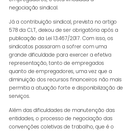
negociação sindical.
Já a contribuição sindical, prevista no artigo
578 da CLT, deixou de ser obrigatória após a
publicação da Lei 13.467/2017. Com isso, os
sindicatos passaram a sofrer com uma
grande dificuldade para exercer a efetiva
representação, tanto de empregados
quanto de empregadores, uma vez que a
diminuição dos recursos financeiros não mais
permitia a atuação forte e disponibilização de
serviços.
Além das dificuldades de manutenção das
entidades, o processo de negociação das
convenções coletivas de trabalho, que é o