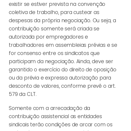
existir se estiver prevista na convenção
coletiva de trabalho, para custear as
despesas da própria negociação. Ou seja, a
contribuição somente será criada se
autorizada por empregadores e
trabalhadores em assembleias prévias e se
for consenso entre os sindicatos que
participam da negociação. Ainda, deve ser
garantido o exercício do direito de oposição
ou da prévia e expressa autorização para
desconto de valores, conforme prevê o art.
579 da CLT.
Somente com a arrecadação da
contribuição assistencial as entidades
sindicais terão condições de arcar com os