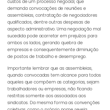
custos de um processo negocial, que
demanda convocações de reuniões e
assembleias, contratação de negociadores
qualificados, dentre outras despesas de
aspecto administrativo. Uma negociação mal
sucedida pode acarretar em prejuízos para
ambos os lados, gerando quebra de
empresas e consequentemente diminuição
de postos de trabalho e desemprego.
Importante lembrar que as assembleias,
quando convocadas tem alcance para todos
aqueles que compõem as categorias, sejam
trabalhadores ou empresas, não ficando
restritas somente aos associados aos
sindicatos. Da mesma forma as convenções
coletivas, como o próprio nome revela,