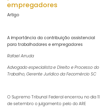
empregadores
Artigo
A importância da contribuição assistencial
para trabalhadores e empregadores
Rafael Arruda
Advogado especialista e Direito e Processo do
Trabalho, Gerente Jurídico da Fecomércio SC
O Supremo Tribunal Federal encerrou no dia 11
de setembro o julgamento pelo do ARE