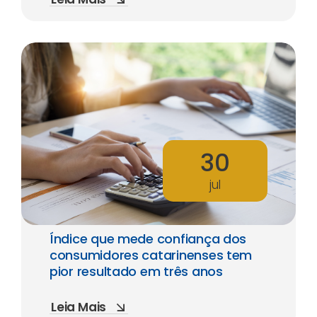
30
jul
Índice que mede confiança dos
consumidores catarinenses tem
pior resultado em três anos
Leia Mais