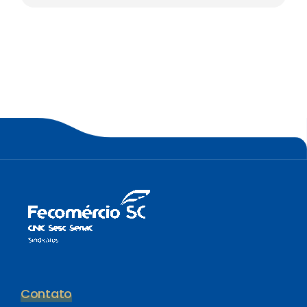
Contato