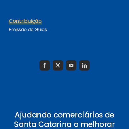
Contribuição
Emissão de Guias
Ajudando comerciários de
Santa Catarina a melhorar