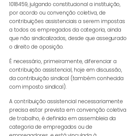
1018459, julgando constitucional a instituição,
por acordo ou convenção coletiva, de
contribuições assistenciais a serem impostas
a todos os empregados da categoria, ainda
que não sindicalizados, desde que assegurado
o direito de oposição.
É necessário, primeiramente, diferenciar a
contribuição assistencial, hoje em discussão,
da contribuição sindical (também conhecida
com imposto sindical).
A contribuição assistencial necessariamente
precisa estar prevista em convenção coletiva
de trabalho, é definida em assembleia da
categoria de empregados ou de
empregadores, e está vinculada à