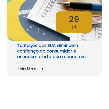
29
jul
Tarifaços dos EUA diminuem
confiança do consumidor e
acendem alerta para economia
Leia Mais