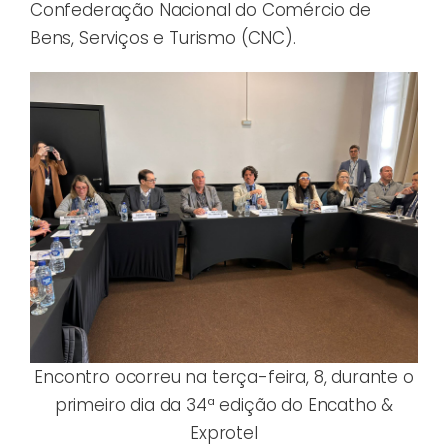
Confederação Nacional do Comércio de
Bens, Serviços e Turismo (CNC).
Encontro ocorreu na terça-feira, 8, durante o
primeiro dia da 34ª edição do Encatho &
Exprotel