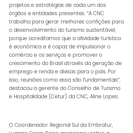
projetos e estratégias de cada um dos
órgãos e entidades presentes. “A CNC
trabalha para gerar melhores confições para
o desenvolvimento do turismo sustentável,
porque acreditamos que a atividade turística
é econômica e é capaz de impulsionar o
comércio e os serviços e promover o
crescimento do Brasil através da geração de
emprego e renda e divisas para o país. Por
isso, reuniões como essa são fundamentais”,
destacou a gerente do Conselho de Turismo
e Hospitalidade (Cetur) da CNC, Aline Lopes.
O Coordenador Regional Sul da Embratur,