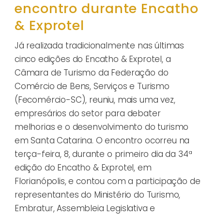
encontro durante Encatho
& Exprotel
Já realizada tradicionalmente nas últimas
cinco edições do Encatho & Exprotel, a
Câmara de Turismo da Federação do
Comércio de Bens, Serviços e Turismo
(Fecomércio-SC), reuniu, mais uma vez,
empresários do setor para debater
melhorias e o desenvolvimento do turismo
em Santa Catarina. O encontro ocorreu na
terça-feira, 8, durante o primeiro dia da 34ª
edição do Encatho & Exprotel, em
Florianópolis, e contou com a participação de
representantes do Ministério do Turismo,
Embratur, Assembleia Legislativa e