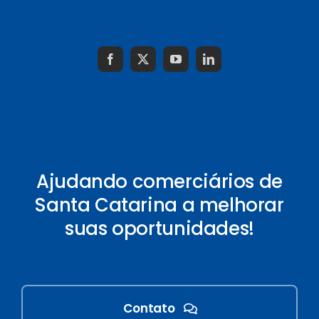
Ajudando comerciários de
Santa Catarina a melhorar
suas oportunidades!
Contato