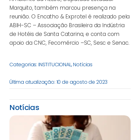
Marquito, também marcou presença na
reunião. O Encatho & Exprotel é realizado pela
ABIH-SC – Associação Brasileira da Indústria
de Hotéis de Santa Catarina, e conta com
apoio da CNC, Fecomércio –SC, Sesc e Senac.
Categorias:
INSTITUCIONAL
,
Notícias
Última atualização: 10 de agosto de 2023
Notícias