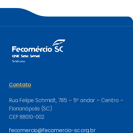
Contato
Rua Felipe Schmidt, 785 – 5º andar – Centro –
Florianópolis (SC)
CEP 88010-002
fecomercio@fecomercio-sc.org.br