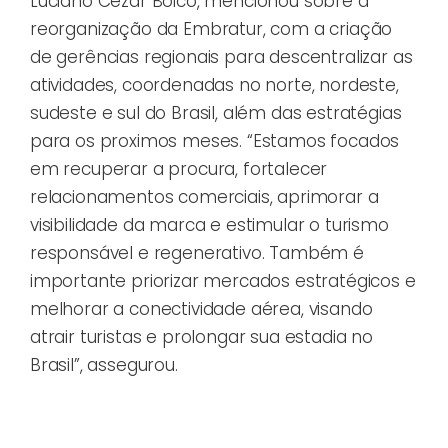
Luciano Cezar Boico, mencionou sobre a
reorganização da Embratur, com a criação
de gerências regionais para descentralizar as
atividades, coordenadas no norte, nordeste,
sudeste e sul do Brasil, além das estratégias
para os proximos meses. “Estamos focados
em recuperar a procura, fortalecer
relacionamentos comerciais, aprimorar a
visibilidade da marca e estimular o turismo
responsável e regenerativo. Também é
importante priorizar mercados estratégicos e
melhorar a conectividade aérea, visando
atrair turistas e prolongar sua estadia no
Brasil”, assegurou.