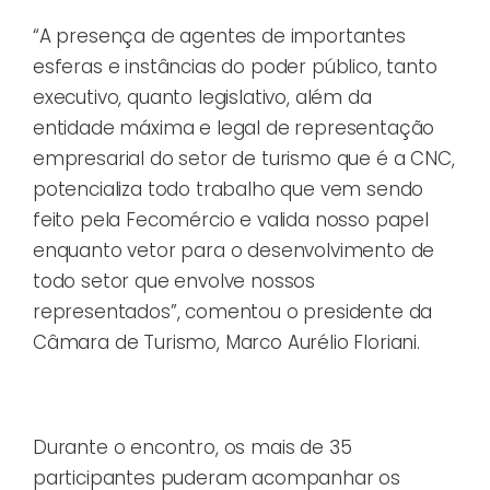
“A presença de agentes de importantes
esferas e instâncias do poder público, tanto
executivo, quanto legislativo, além da
entidade máxima e legal de representação
empresarial do setor de turismo que é a CNC,
potencializa todo trabalho que vem sendo
feito pela Fecomércio e valida nosso papel
enquanto vetor para o desenvolvimento de
todo setor que envolve nossos
representados”, comentou o presidente da
Câmara de Turismo, Marco Aurélio Floriani.
Durante o encontro, os mais de 35
participantes puderam acompanhar os