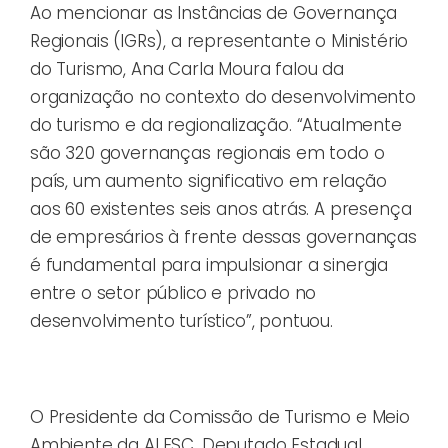
Ao mencionar as Instâncias de Governança
Regionais (IGRs), a representante o Ministério
do Turismo, Ana Carla Moura falou da
organização no contexto do desenvolvimento
do turismo e da regionalização. “Atualmente
são 320 governanças regionais em todo o
país, um aumento significativo em relação
aos 60 existentes seis anos atrás. A presença
de empresários à frente dessas governanças
é fundamental para impulsionar a sinergia
entre o setor público e privado no
desenvolvimento turístico”, pontuou.
O Presidente da Comissão de Turismo e Meio
Ambiente da ALESC, Deputado Estadual