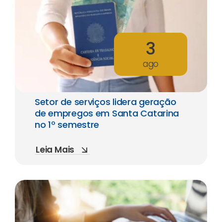
3
ago
Setor de serviços lidera geração
de empregos em Santa Catarina
no 1º semestre
Leia Mais