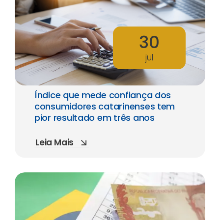
30
jul
Índice que mede confiança dos
consumidores catarinenses tem
pior resultado em três anos
Leia Mais