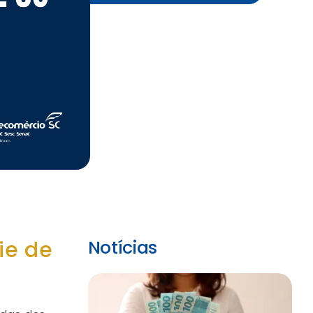
ie de
Notícias