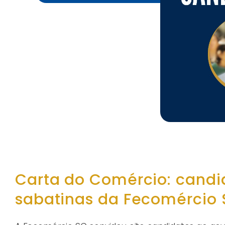
Carta do Comércio: candid
sabatinas da Fecomércio