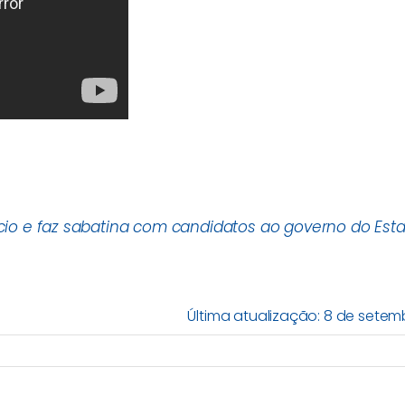
io e faz sabatina com candidatos ao governo do Est
Última atualização: 8 de setem