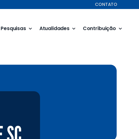
CONTATO
Pesquisas
Atualidades
Contribuição