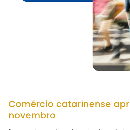
Comércio catarinense apr
novembro