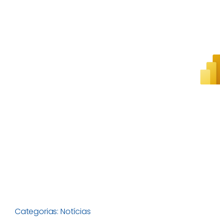
Categorias:
Notícias