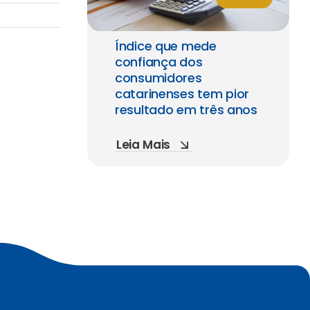
Índice que mede
confiança dos
consumidores
catarinenses tem pior
resultado em três anos
Leia Mais