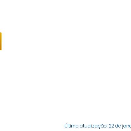
Última atualização: 22 de jan