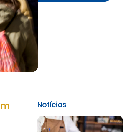
em
Notícias