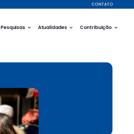
CONTATO
Pesquisas
Atualidades
Contribuição