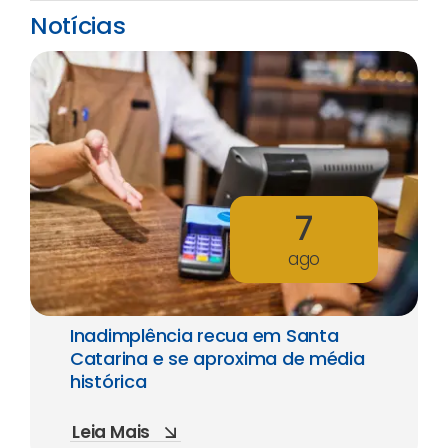
Notícias
7
ago
Inadimplência recua em Santa
Catarina e se aproxima de média
histórica
Leia Mais