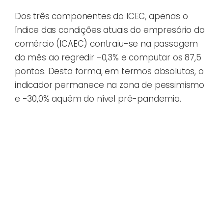
Dos três componentes do ICEC, apenas o
índice das condições atuais do empresário do
comércio (ICAEC) contraiu-se na passagem
do mês ao regredir -0,3% e computar os 87,5
pontos. Desta forma, em termos absolutos, o
indicador permanece na zona de pessimismo
e -30,0% aquém do nível pré-pandemia.