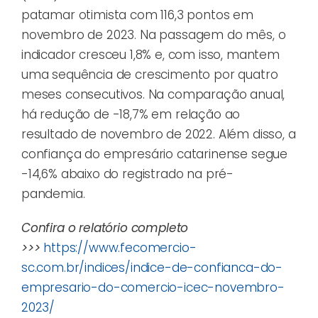
patamar otimista com 116,3 pontos em
novembro de 2023. Na passagem do mês, o
indicador cresceu 1,8% e, com isso, mantem
uma sequência de crescimento por quatro
meses consecutivos. Na comparação anual,
há redução de -18,7% em relação ao
resultado de novembro de 2022. Além disso, a
confiança do empresário catarinense segue
-14,6% abaixo do registrado na pré-
pandemia.
Confira o relatório completo
>>>
https://www.fecomercio-
sc.com.br/indices/indice-de-confianca-do-
empresario-do-comercio-icec-novembro-
2023/