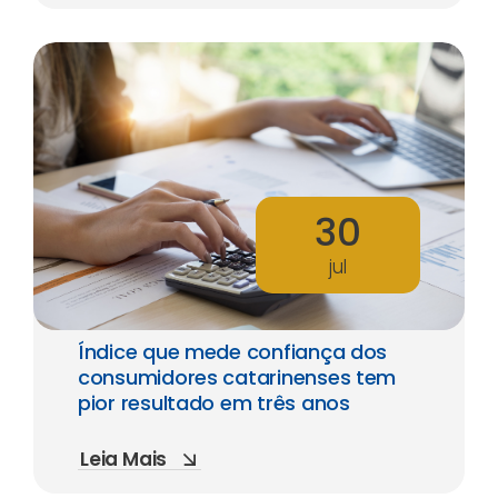
30
jul
Índice que mede confiança dos
consumidores catarinenses tem
pior resultado em três anos
Leia Mais