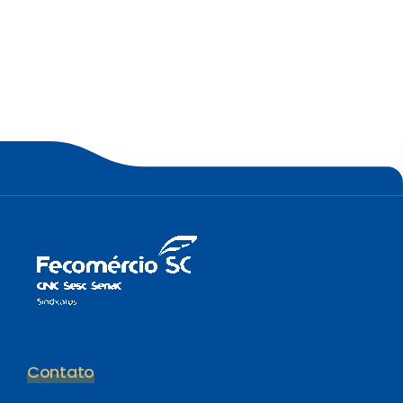
Contato