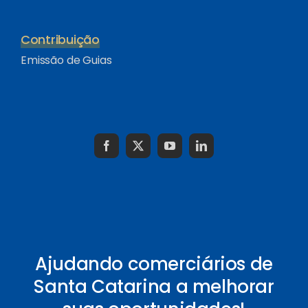
Contribuição
Emissão de Guias
Ajudando comerciários de
Santa Catarina a melhorar