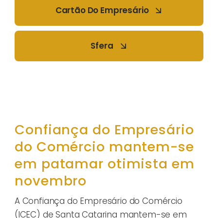
Cartão Do Empresário
Sfera
Confiança do Empresário
do Comércio mantem-se
em patamar otimista em
novembro
A Confiança do Empresário do Comércio
(ICEC) de Santa Catarina mantem-se em