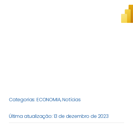
Categorias:
ECONOMIA
,
Notícias
Última atualização: 13 de dezembro de 2023