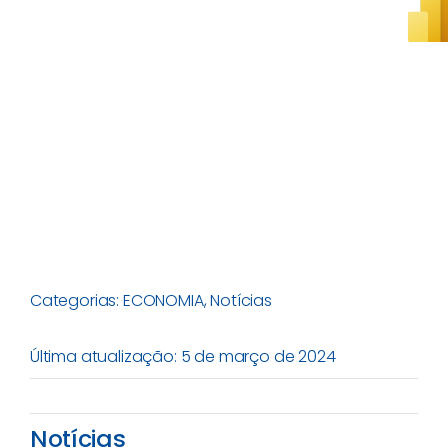
Categorias:
ECONOMIA
,
Notícias
Última atualização: 5 de março de 2024
Notícias