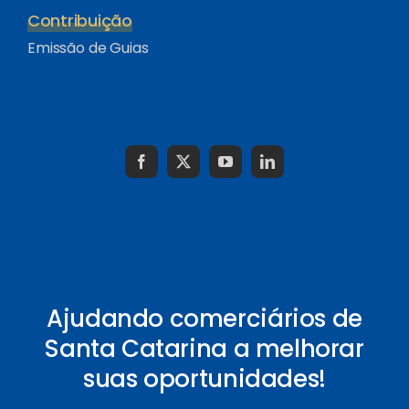
Contribuição
Emissão de Guias
Ajudando comerciários de
Santa Catarina a melhorar
suas oportunidades!