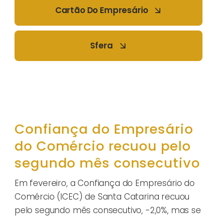
Cartão Do Empresário
Sfera
Confiança do Empresário
do Comércio recuou pelo
segundo mês consecutivo
Em fevereiro, a Confiança do Empresário do
Comércio (ICEC) de Santa Catarina recuou
pelo segundo mês consecutivo, -2,0%, mas se