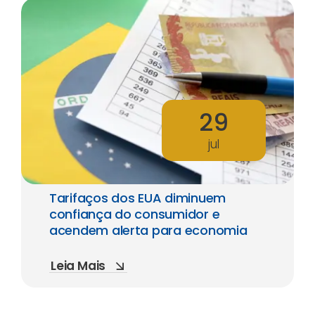
29
jul
Tarifaços dos EUA diminuem
confiança do consumidor e
acendem alerta para economia
Leia Mais