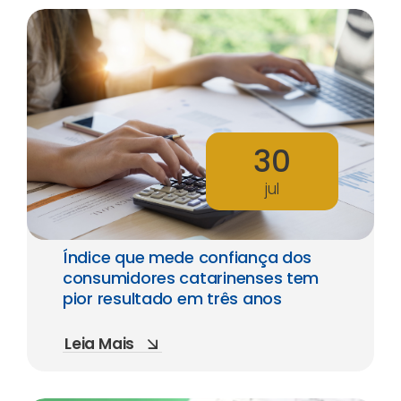
30
jul
Índice que mede confiança dos
consumidores catarinenses tem
pior resultado em três anos
Leia Mais