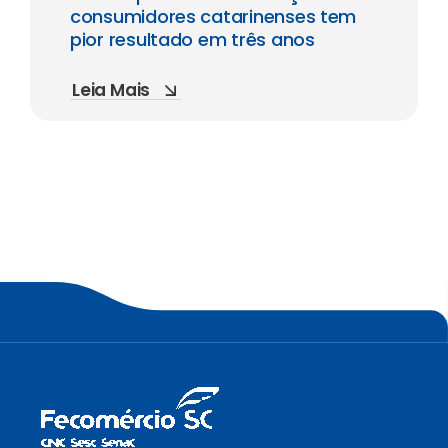
consumidores catarinenses tem
pior resultado em três anos
Leia Mais