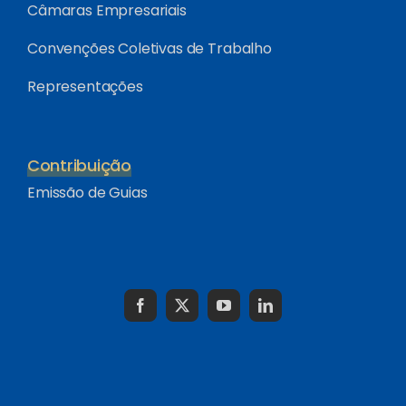
Câmaras Empresariais
Convenções Coletivas de Trabalho
Representações
Contribuição
Emissão de Guias