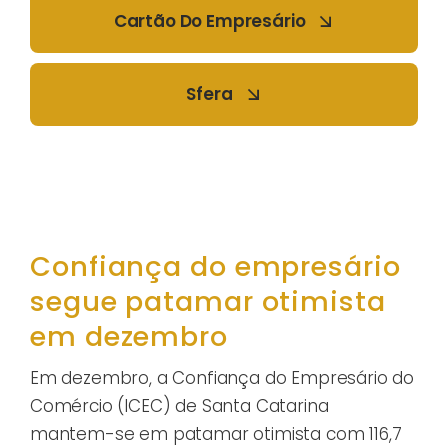
Cartão Do Empresário
Sfera
Confiança do empresário
segue patamar otimista
em dezembro
Em dezembro, a Confiança do Empresário do
Comércio (ICEC) de Santa Catarina
mantem-se em patamar otimista com 116,7