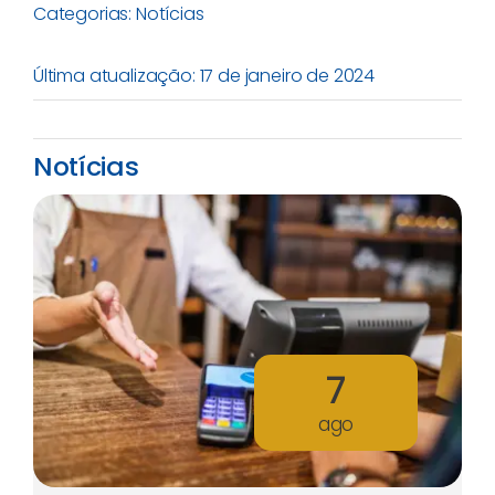
Categorias:
Notícias
Última atualização: 17 de janeiro de 2024
Notícias
7
ago