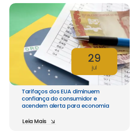
29
jul
Tarifaços dos EUA diminuem
confiança do consumidor e
acendem alerta para economia
Leia Mais