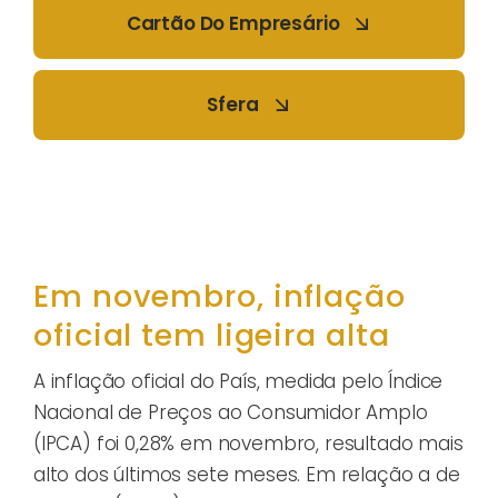
Cartão Do Empresário
Sfera
Em novembro, inflação
oficial tem ligeira alta
A inflação oficial do País, medida pelo Índice
Nacional de Preços ao Consumidor Amplo
(IPCA) foi 0,28% em novembro, resultado mais
alto dos últimos sete meses. Em relação a de