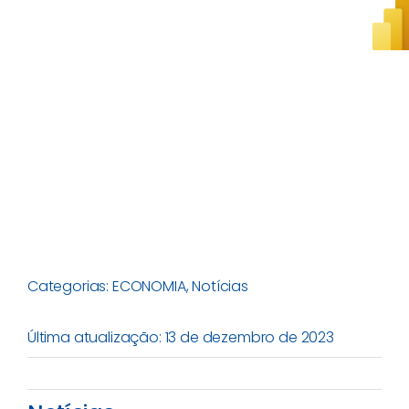
Categorias:
ECONOMIA
,
Notícias
Última atualização: 13 de dezembro de 2023