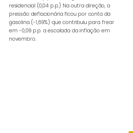
residencial (0,04 p.p.) Na outra direção, a
pressão deflacionária ficou por conta da
gasolina (-1,69%) que contribuiu para frear
em -0,09 p.p. a escalada da inflação em
novembro.