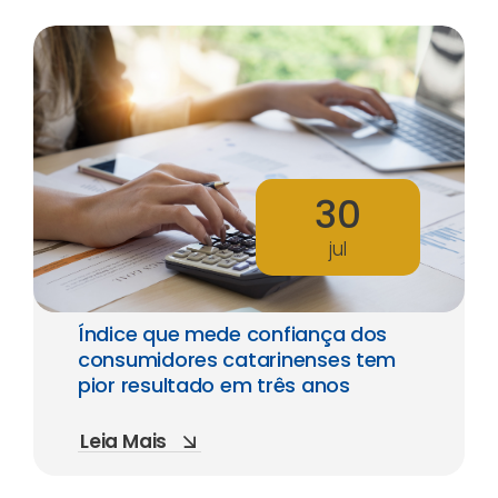
30
jul
Índice que mede confiança dos
consumidores catarinenses tem
pior resultado em três anos
Leia Mais