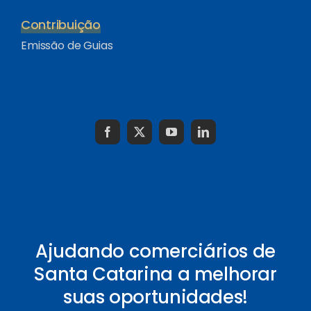
Contribuição
Emissão de Guias
Ajudando comerciários de
Santa Catarina a melhorar
suas oportunidades!