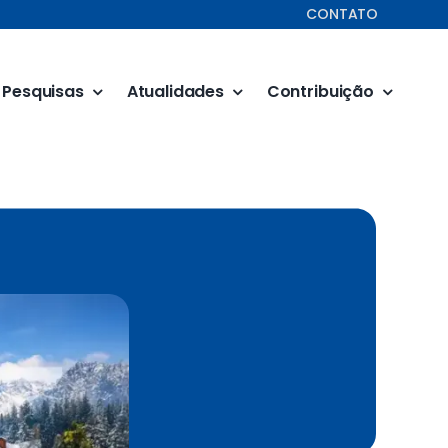
CONTATO
Pesquisas
Atualidades
Contribuição