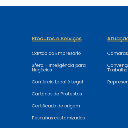
Produtos e Serviços
Atuaçã
Cartão do Empresário
Câmaras 
Sfera – Inteligência para
Convençõ
Negócios
Trabalho
Comércio Local é Legal
Represe
Cartórios de Protestos
Certificado de origem
Pesquisas customizadas