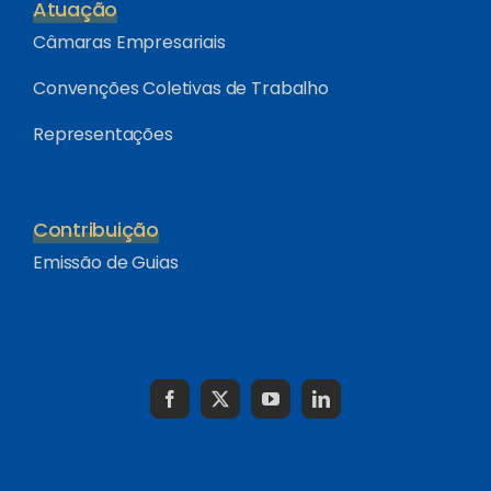
Atuação
Câmaras Empresariais
Convenções Coletivas de Trabalho
Representações
Contribuição
Emissão de Guias