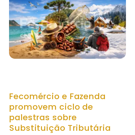
Fecomércio e Fazenda
promovem ciclo de
palestras sobre
Substituição Tributária