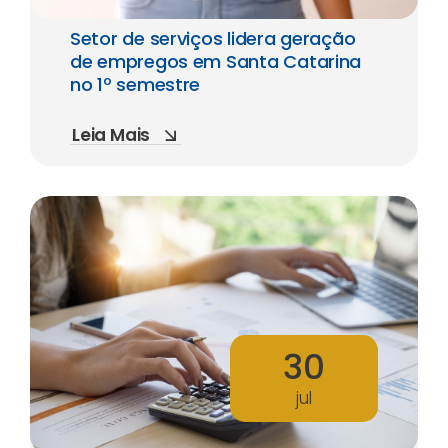
Setor de serviços lidera geração
de empregos em Santa Catarina
no 1º semestre
Leia Mais
30
jul