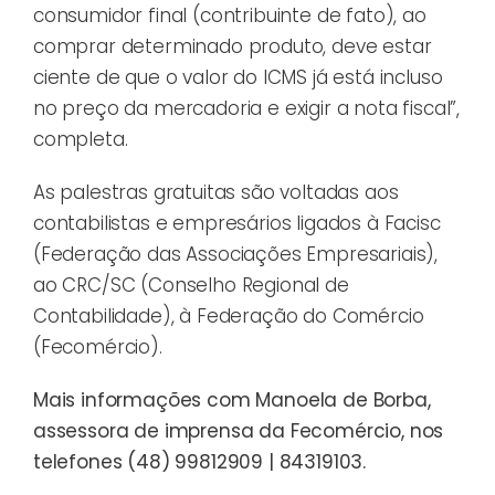
consumidor final (contribuinte de fato), ao
comprar determinado produto, deve estar
ciente de que o valor do ICMS já está incluso
no preço da mercadoria e exigir a nota fiscal”,
completa.
As palestras gratuitas são voltadas aos
contabilistas e empresários ligados à Facisc
(Federação das Associações Empresariais),
ao CRC/SC (Conselho Regional de
Contabilidade), à Federação do Comércio
(Fecomércio).
Mais informações com Manoela de Borba,
assessora de imprensa da Fecomércio, nos
telefones (48) 99812909 | 84319103.