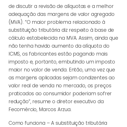
de discutir a revisão de alíquotas e a melhor
adequação das margens de valor agregado
(MVA). “O maior problema relacionado à
substituição tributária diz respeito à base de
cálculo estabelecida na MVA. Assim, ainda que
não tenha havido aumento da alíquota do
ICMS, os fabricantes estão pagando mais
imposto e, portanto, embutindo um imposto
maior no valor de venda. Então, uma vez que
as margens aplicadas sejam condizentes ao
valor real de venda no mercado, os preços
praticados ao consumidor poderiam sofrer
redução”, resume o diretor executivo da
Fecomércio, Marcos Arzua.
Como funciona – A substituição tributária