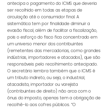
antecipa o pagamento do ICMS que deveria
ser recolhido em todas as etapas de
circulação até o consumidor final. A
sistemática tem por finalidade diminuir a
evasão fiscal, além de facilitar a fiscalização,
pois o esforço do fisco fica concentrado em
um universo menor dos contribuintes
(remetentes das mercadorias, como grandes
indústrias, importadores e atacados), que são
responsáveis pelo recolhimento antecipado.
O secretário lembra também que o ICMS é
um tributo indireto, ou seja, o industrial,
atacadista, importador ou varejista
(contribuintes de direito) não arca com o
ônus do imposto, apenas tem a obrigação de
recolhê-lo aos cofres públicos. “O