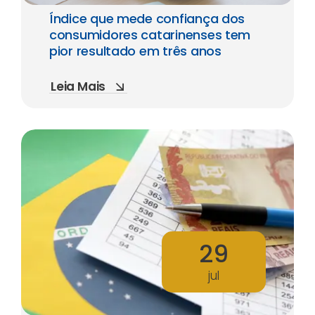
Índice que mede confiança dos
consumidores catarinenses tem
pior resultado em três anos
Leia Mais
29
jul