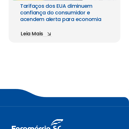
Tarifaços dos EUA diminuem
confiança do consumidor e
acendem alerta para economia
Leia Mais