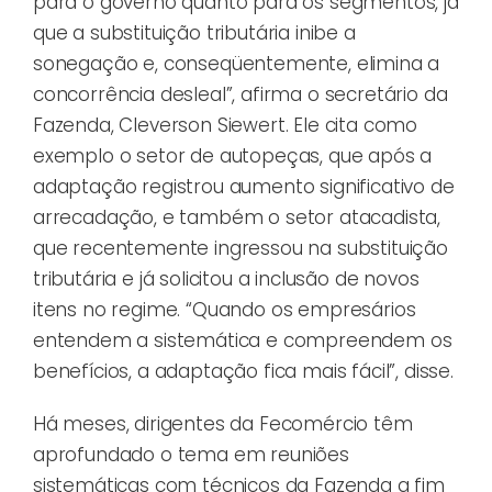
para o governo quanto para os segmentos, já
que a substituição tributária inibe a
sonegação e, conseqüentemente, elimina a
concorrência desleal”, afirma o secretário da
Fazenda, Cleverson Siewert. Ele cita como
exemplo o setor de autopeças, que após a
adaptação registrou aumento significativo de
arrecadação, e também o setor atacadista,
que recentemente ingressou na substituição
tributária e já solicitou a inclusão de novos
itens no regime. “Quando os empresários
entendem a sistemática e compreendem os
benefícios, a adaptação fica mais fácil”, disse.
Há meses, dirigentes da Fecomércio têm
aprofundado o tema em reuniões
sistemáticas com técnicos da Fazenda a fim