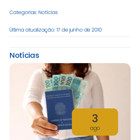
Categorias:
Notícias
Última atualização: 17 de junho de 2010
Notícias
3
ago