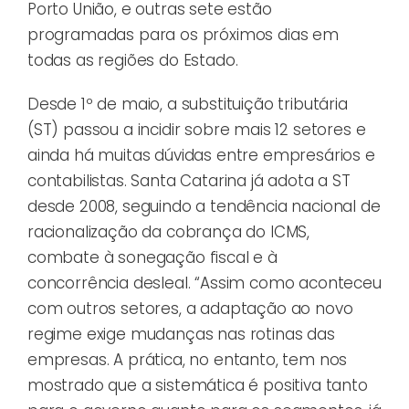
Porto União, e outras sete estão
programadas para os próximos dias em
todas as regiões do Estado.
Desde 1º de maio, a substituição tributária
(ST) passou a incidir sobre mais 12 setores e
ainda há muitas dúvidas entre empresários e
contabilistas. Santa Catarina já adota a ST
desde 2008, seguindo a tendência nacional de
racionalização da cobrança do ICMS,
combate à sonegação fiscal e à
concorrência desleal. “Assim como aconteceu
com outros setores, a adaptação ao novo
regime exige mudanças nas rotinas das
empresas. A prática, no entanto, tem nos
mostrado que a sistemática é positiva tanto