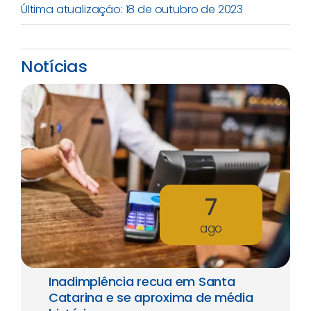
Última atualização: 18 de outubro de 2023
Notícias
7
ago
Inadimplência recua em Santa
Catarina e se aproxima de média