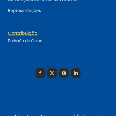
Representações
Contribuição
Emissão de Guias