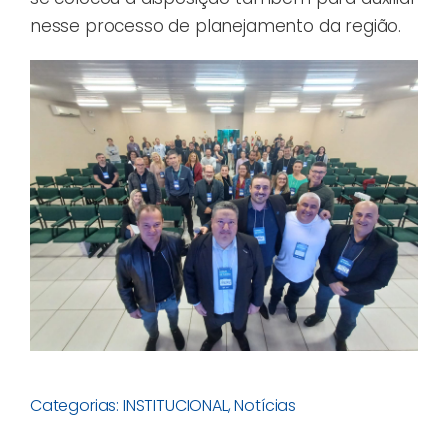
nesse processo de planejamento da região.
Categorias:
INSTITUCIONAL
,
Notícias