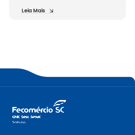
Leia Mais