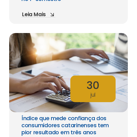
Leia Mais
30
jul
Índice que mede confiança dos
consumidores catarinenses tem
pior resultado em três anos