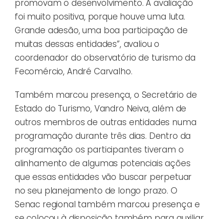
promovam o desenvolvimento. A avaliação
foi muito positiva, porque houve uma luta.
Grande adesão, uma boa participação de
muitas dessas entidades”, avaliou o
coordenador do observatório de turismo da
Fecomércio, André Carvalho.
Também marcou presença, o Secretário de
Estado do Turismo, Vandro Neiva, além de
outros membros de outras entidades numa
programação durante três dias. Dentro da
programação os participantes tiveram o
alinhamento de algumas potenciais ações
que essas entidades vão buscar perpetuar
no seu planejamento de longo prazo. O
Senac regional também marcou presença e
se colocou à disposição também para auxiliar