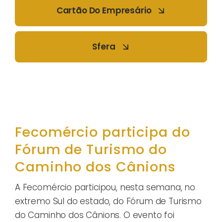
Cartão Do Empresário
Sfera
Fecomércio participa do
Fórum de Turismo do
Caminho dos Cânions
A Fecomércio participou, nesta semana, no
extremo Sul do estado, do Fórum de Turismo
do Caminho dos Cânions. O evento foi