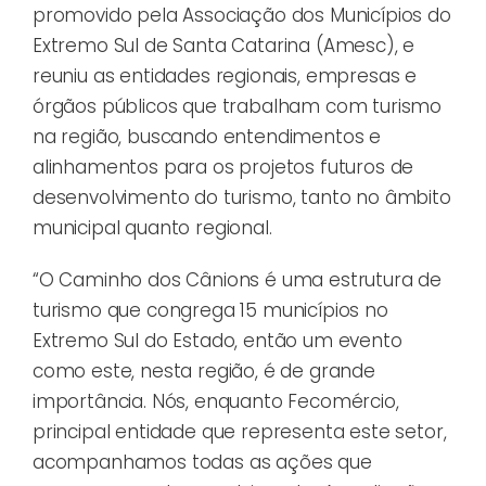
promovido pela Associação dos Municípios do
Extremo Sul de Santa Catarina (Amesc), e
reuniu as entidades regionais, empresas e
órgãos públicos que trabalham com turismo
na região, buscando entendimentos e
alinhamentos para os projetos futuros de
desenvolvimento do turismo, tanto no âmbito
municipal quanto regional.
“O Caminho dos Cânions é uma estrutura de
turismo que congrega 15 municípios no
Extremo Sul do Estado, então um evento
como este, nesta região, é de grande
importância. Nós, enquanto Fecomércio,
principal entidade que representa este setor,
acompanhamos todas as ações que