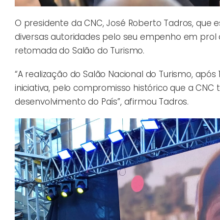
O presidente da CNC, José Roberto Tadros, que es
diversas autoridades pelo seu empenho em prol d
retomada do Salão do Turismo.
“A realização do Salão Nacional do Turismo, apó
iniciativa, pelo compromisso histórico que a CN
desenvolvimento do País”, afirmou Tadros.