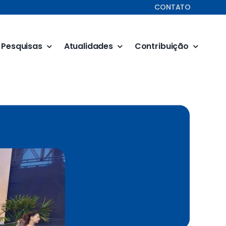
CONTATO
Pesquisas
Atualidades
Contribuição