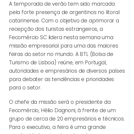
A temporada de verão tem sido marcada
pela forte presença de argentinos no litoral
catarinense. Com o objetivo de aprimorar a
recepção dos turistas estrangeiros, a
Fecomércio SC lidera nesta semana uma
missão empresarial para uma das maiores
feiras do setor no mundo. A BTL (Bolsa de
Turismo de Lisboa) reúne, em Portugal,
autoridades e empresários de diversos países
para debater as tendências e prioridades
para o setor.
O chefe da missão será o presidente da
Fecomércio, Hélio Dagnoni, à frente de um
grupo de cerca de 20 empresários e técnicos.
Para o executivo, a feira é uma grande