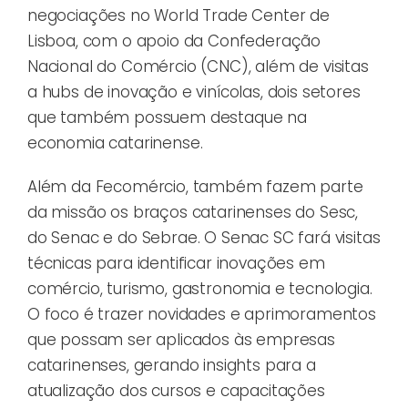
negociações no World Trade Center de
Lisboa, com o apoio da Confederação
Nacional do Comércio (CNC), além de visitas
a hubs de inovação e vinícolas, dois setores
que também possuem destaque na
economia catarinense.
Além da Fecomércio, também fazem parte
da missão os braços catarinenses do Sesc,
do Senac e do Sebrae. O Senac SC fará visitas
técnicas para identificar inovações em
comércio, turismo, gastronomia e tecnologia.
O foco é trazer novidades e aprimoramentos
que possam ser aplicados às empresas
catarinenses, gerando insights para a
atualização dos cursos e capacitações