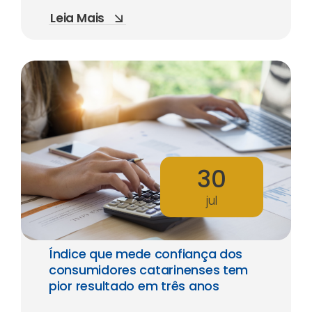
Leia Mais
30
jul
Índice que mede confiança dos
consumidores catarinenses tem
pior resultado em três anos