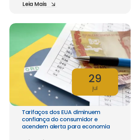
Leia Mais
29
jul
Tarifaços dos EUA diminuem
confiança do consumidor e
acendem alerta para economia