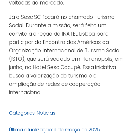
voltadas ao mercado.
Já o Sesc SC focará no chamado Turismo
Social. Durante a missão, será feito um
convite à direção da INATEL Lisboa para
participar do Encontro das Américas da
Organização Internacional de Turismo Social
(ISTO), que será sediado em Florianópolis, em
junho, no Hotel Sesc Cacupé. Essa iniciativa
busca a valorização do turismo e a
ampliação de redes de cooperação
internacional.
Categorias:
Notícias
Última atualização: 11 de março de 2025