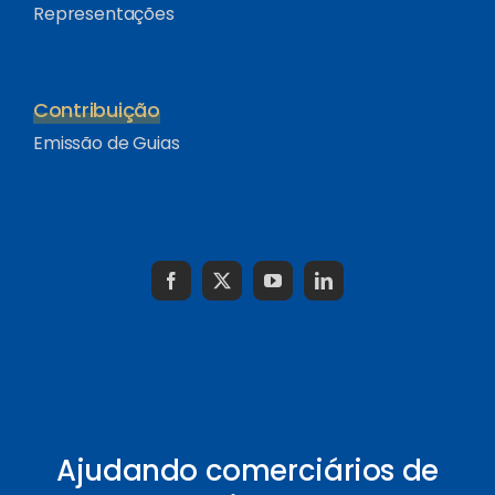
Representações
Contribuição
Emissão de Guias
Ajudando comerciários de