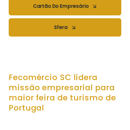
Cartão Do Empresário
Sfera
Fecomércio SC lidera
missão empresarial para
maior feira de turismo de
Portugal