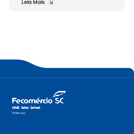
Leia Mais