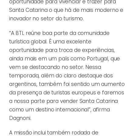
oportunidade para vivenciar e trazer para
Santa Catarina o que há de mais moderno e
inovador no setor do turismo.
“A BTL reúne boa parte da comunidade
turística global. É uma excelente
oportunidade para troca de experiências,
ainda mais em um país como Portugal, que
vem se destacando no setor. Nessa
temporada, além do claro destaque dos
argentinos, também foi sentido um aumento
da presença de turistas europeus e faremos
a nossa parte para vender Santa Catarina
como um destino internacional”, afirma
Dagnoni.
A missão inclui também rodada de