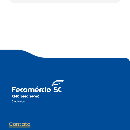
Contato