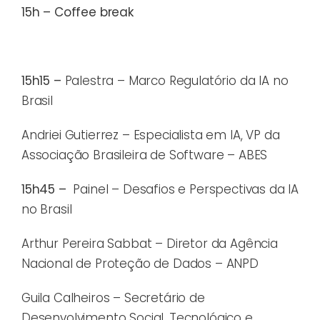
15h – Coffee break
15h15 –
Palestra – Marco Regulatório da IA no
Brasil
Andriei Gutierrez – Especialista em IA, VP da
Associação Brasileira de Software – ABES
15h45 –
Painel – Desafios e Perspectivas da IA
no Brasil
Arthur Pereira Sabbat – Diretor da Agência
Nacional de Proteção de Dados – ANPD
Guila Calheiros – Secretário de
Desenvolvimento Social, Tecnológico e