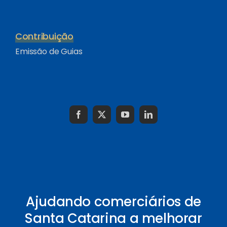
Contribuição
Emissão de Guias
Ajudando comerciários de
Santa Catarina a melhorar