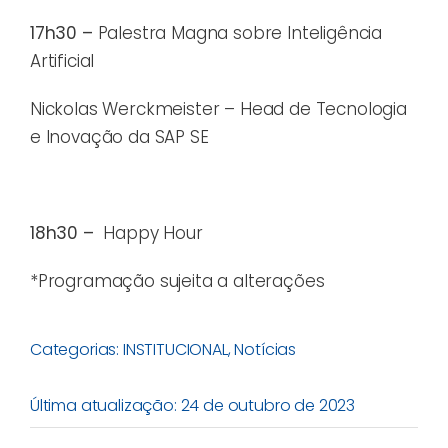
17h30 –
Palestra Magna sobre Inteligência
Artificial
Nickolas Werckmeister – Head de Tecnologia
e Inovação da SAP SE
18h30 –
Happy Hour
*Programação sujeita a alterações
Categorias:
INSTITUCIONAL
,
Notícias
Última atualização: 24 de outubro de 2023