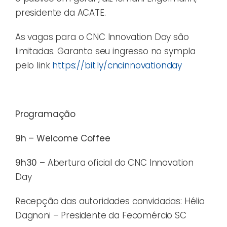
presidente da ACATE.
As vagas para o CNC Innovation Day são
limitadas. Garanta seu ingresso no sympla
pelo link
https://bit.ly/cncinnovationday
Programação
9h – Welcome Coffee
9h30
– Abertura oficial do CNC Innovation
Day
Recepção das autoridades convidadas: Hélio
Dagnoni – Presidente da Fecomércio SC