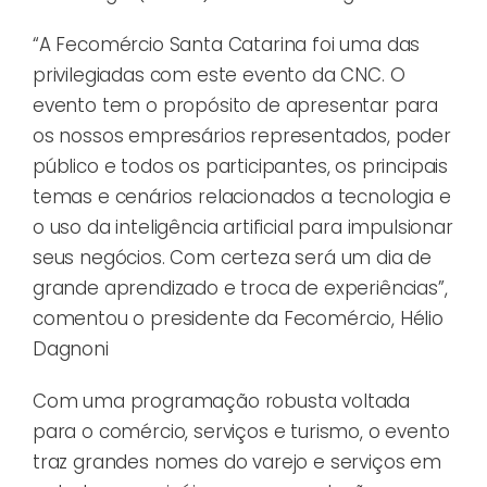
“A Fecomércio Santa Catarina foi uma das
privilegiadas com este evento da CNC. O
evento tem o propósito de apresentar para
os nossos empresários representados, poder
público e todos os participantes, os principais
temas e cenários relacionados a tecnologia e
o uso da inteligência artificial para impulsionar
seus negócios. Com certeza será um dia de
grande aprendizado e troca de experiências”,
comentou o presidente da Fecomércio, Hélio
Dagnoni
Com uma programação robusta voltada
para o comércio, serviços e turismo, o evento
traz grandes nomes do varejo e serviços em