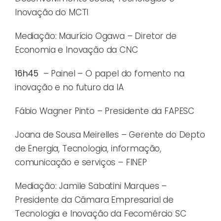
Inovação do MCTI
Mediação: Maurício Ogawa – Diretor de
Economia e Inovação da CNC
16h45
– Painel – O papel do fomento na
inovação e no futuro da IA
Fábio Wagner Pinto – Presidente da FAPESC
Joana de Sousa Meirelles – Gerente do Depto
de Energia, Tecnologia, informação,
comunicação e serviços – FINEP
Mediação: Jamile Sabatini Marques –
Presidente da Câmara Empresarial de
Tecnologia e Inovação da Fecomércio SC