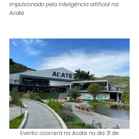
impulsionado pela inteligência artificial na
Acate
Evento ocorrerá na Acate no dia 31 de