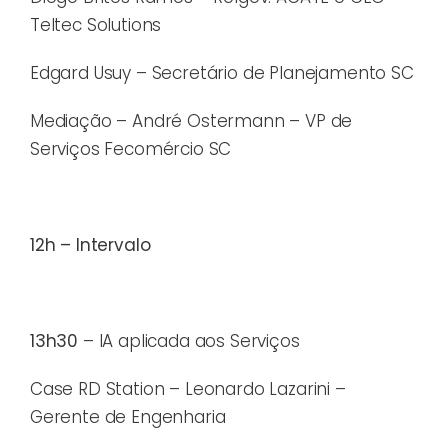
Teltec Solutions
Edgard Usuy – Secretário de Planejamento SC
Mediação – André Ostermann – VP de
Serviços Fecomércio SC
12h – Intervalo
13h30
– IA aplicada aos Serviços
Case RD Station – Leonardo Lazarini –
Gerente de Engenharia