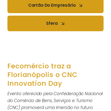
Cartão Do Empresário
Sfera
Fecomércio traz a
Florianópolis o CNC
Innovation Day
Evento oferecido pela Confederação Nacional
do Comércio de Bens, Serviços e Turismo
(CNC) promoverá uma imersão no futuro