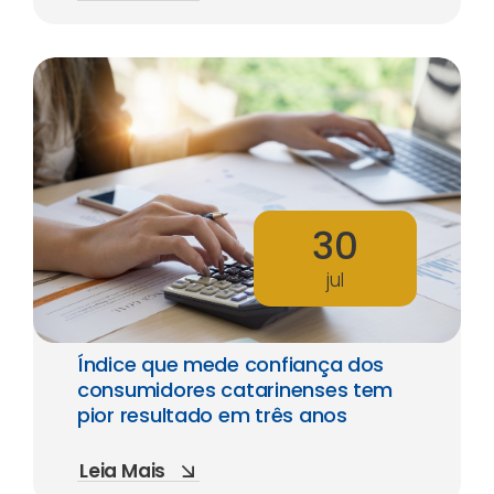
30
jul
Índice que mede confiança dos
consumidores catarinenses tem
pior resultado em três anos
Leia Mais