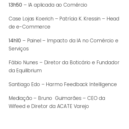
13h50
– IA aplicada ao Comércio
Case Lojas Koerich – Patrícia K. Kressin – Head
de e-Commerce
14h10
– Painel – Impacto da IA no Comércio e
Serviços
Fábio Nunes – Diretor da Boticário e Fundador
da Equilibrium
Santiago Edo – Harmo Feedback Intelligence
Mediação – Bruno Guimarães – CEO da
Wifeed e Diretor da ACATE Varejo