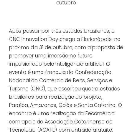
outubro
Após passar por três estados brasileiros, o
CNC Innovation Day chega a Florianópolis, no
próximo dia 31 de outubro, com a proposta de
promover uma imersão no futuro
impulsionado pela inteligência artificial. O
evento é uma franquia da Confederação
Nacional do Comércio de Bens, Serviços e
Turismo (CNC), que escolheu quatro estados
brasileiros para realização do projeto,
Paraíba, Amazonas, Goiás e Santa Catarina. O
encontro é uma realização da Fecomércio
com apoio da Associação Catarinense de
Tecnologia (ACATE) com entrada gratuita.