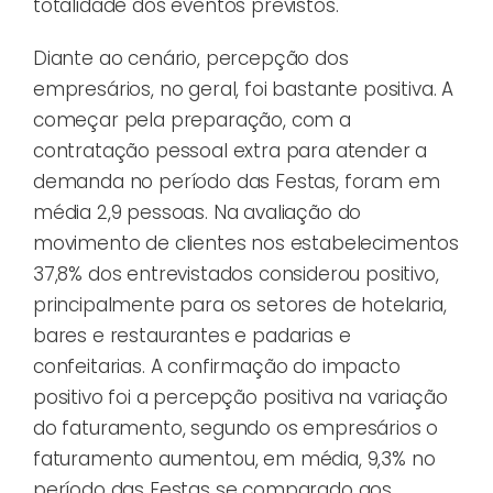
totalidade dos eventos previstos.
Diante ao cenário, percepção dos
empresários, no geral, foi bastante positiva. A
começar pela preparação, com a
contratação pessoal extra para atender a
demanda no período das Festas, foram em
média 2,9 pessoas. Na avaliação do
movimento de clientes nos estabelecimentos
37,8% dos entrevistados considerou positivo,
principalmente para os setores de hotelaria,
bares e restaurantes e padarias e
confeitarias. A confirmação do impacto
positivo foi a percepção positiva na variação
do faturamento, segundo os empresários o
faturamento aumentou, em média, 9,3% no
período das Festas se comparado aos