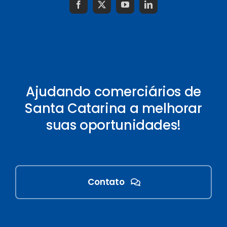
Ajudando comerciários de
Santa Catarina a melhorar
suas oportunidades!
Contato