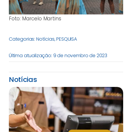
Foto: Marcelo Martins
Categorias:
Notícias
,
PESQUISA
Última atualização: 9 de novembro de 2023
Notícias