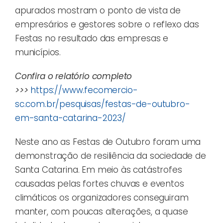
apurados mostram o ponto de vista de
empresários e gestores sobre o reflexo das
Festas no resultado das empresas e
municípios.
Confira o relatório completo
>>>
https://www.fecomercio-
sc.com.br/pesquisas/festas-de-outubro-
em-santa-catarina-2023/
Neste ano as Festas de Outubro foram uma
demonstração de resiliência da sociedade de
Santa Catarina. Em meio às catástrofes
causadas pelas fortes chuvas e eventos
climáticos os organizadores conseguiram
manter, com poucas alterações, a quase