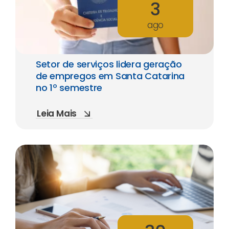
3
ago
Setor de serviços lidera geração
de empregos em Santa Catarina
no 1º semestre
Leia Mais