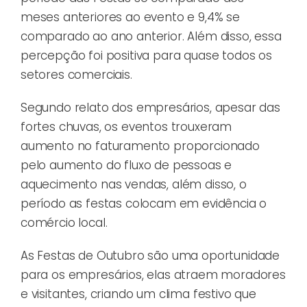
meses anteriores ao evento e 9,4% se
comparado ao ano anterior. Além disso, essa
percepção foi positiva para quase todos os
setores comerciais.
Segundo relato dos empresários, apesar das
fortes chuvas, os eventos trouxeram
aumento no faturamento proporcionado
pelo aumento do fluxo de pessoas e
aquecimento nas vendas, além disso, o
período as festas colocam em evidência o
comércio local.
As Festas de Outubro são uma oportunidade
para os empresários, elas atraem moradores
e visitantes, criando um clima festivo que