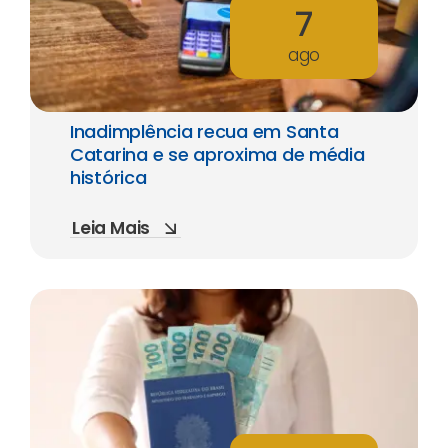
7
ago
Inadimplência recua em Santa
Catarina e se aproxima de média
histórica
Leia Mais