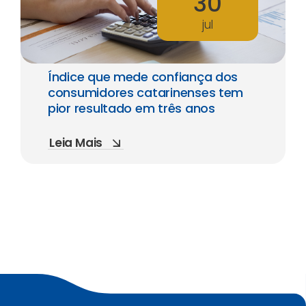
30
jul
Índice que mede confiança dos
consumidores catarinenses tem
pior resultado em três anos
Leia Mais