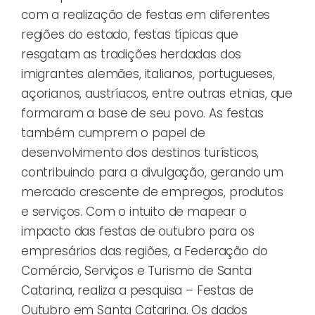
com a realização de festas em diferentes
regiões do estado, festas típicas que
resgatam as tradições herdadas dos
imigrantes alemães, italianos, portugueses,
açorianos, austríacos, entre outras etnias, que
formaram a base de seu povo. As festas
também cumprem o papel de
desenvolvimento dos destinos turísticos,
contribuindo para a divulgação, gerando um
mercado crescente de empregos, produtos
e serviços. Com o intuito de mapear o
impacto das festas de outubro para os
empresários das regiões, a Federação do
Comércio, Serviços e Turismo de Santa
Catarina, realiza a pesquisa – Festas de
Outubro em Santa Catarina. Os dados