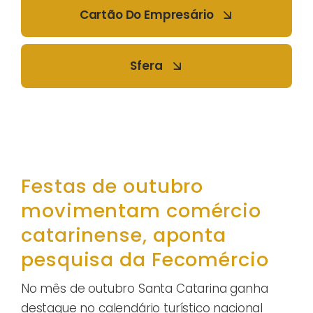
Cartão Do Empresário
Sfera
Festas de outubro
movimentam comércio
catarinense, aponta
pesquisa da Fecomércio
No mês de outubro Santa Catarina ganha
destaque no calendário turístico nacional