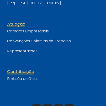
[Seg – Sext | 8:00 AM – 18:00 PM]
Atuação
Câmaras Empresariais
Convenções Coletivas de Trabalho
Representações
Contribuição
Emissão de Guias