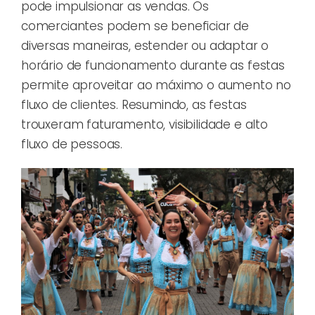
pode impulsionar as vendas. Os
comerciantes podem se beneficiar de
diversas maneiras, estender ou adaptar o
horário de funcionamento durante as festas
permite aproveitar ao máximo o aumento no
fluxo de clientes. Resumindo, as festas
trouxeram faturamento, visibilidade e alto
fluxo de pessoas.