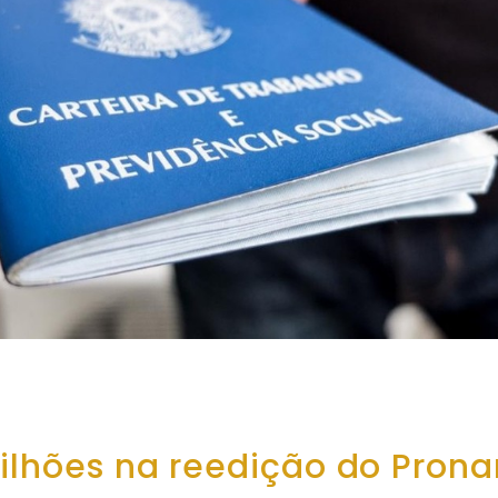
bilhões na reedição do Pro