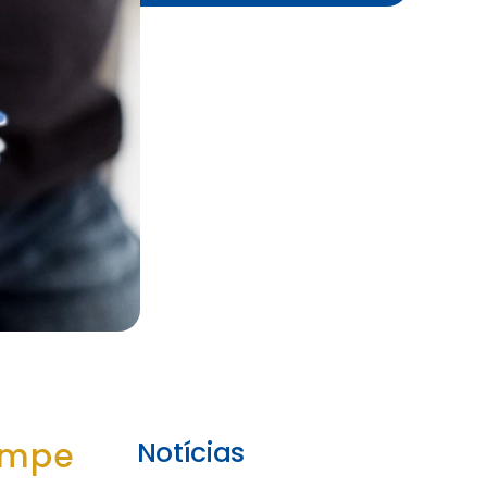
nampe
Notícias