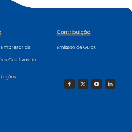
o
Contribuição
Empresariais
Emissão de Guias
es Coletivas de
ntações