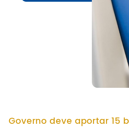
Governo deve aportar 15 