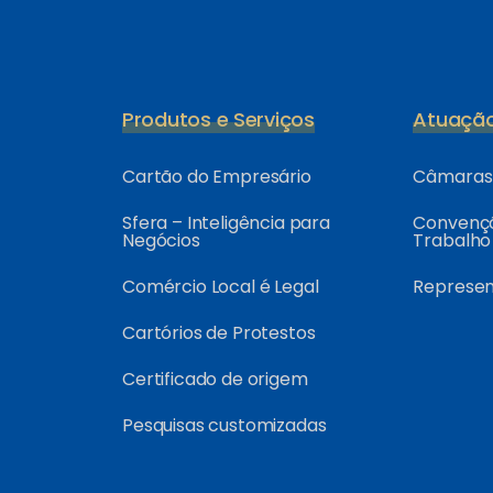
Produtos e Serviços
Atuaçã
Cartão do Empresário
Câmaras 
Sfera – Inteligência para
Convençõ
Negócios
Trabalho
Comércio Local é Legal
Represe
Cartórios de Protestos
Certificado de origem
Pesquisas customizadas