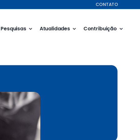
CONTATO
Pesquisas
Atualidades
Contribuição