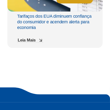
Tarifaços dos EUA diminuem confiança
do consumidor e acendem alerta para
economia
Leia Mais