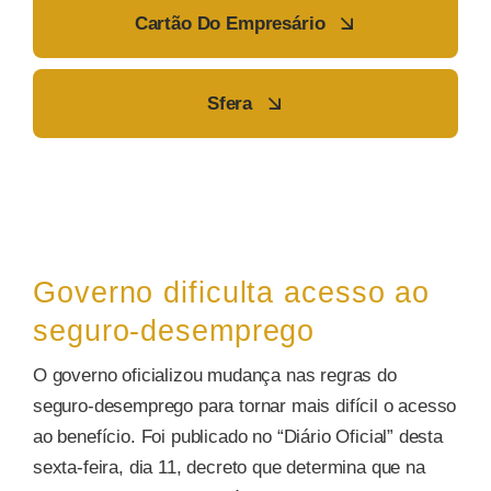
Cartão Do Empresário
Sfera
Governo dificulta acesso ao
seguro-desemprego
O governo oficializou mudança nas regras do
seguro-desemprego para tornar mais difícil o acesso
ao benefício. Foi publicado no “Diário Oficial” desta
sexta-feira, dia 11, decreto que determina que na