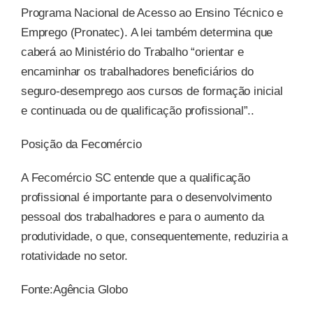
Programa Nacional de Acesso ao Ensino Técnico e
Emprego (Pronatec). A lei também determina que
caberá ao Ministério do Trabalho “orientar e
encaminhar os trabalhadores beneficiários do
seguro-desemprego aos cursos de formação inicial
e continuada ou de qualificação profissional”..
Posição da Fecomércio
A Fecomércio SC entende que a qualificação
profissional é importante para o desenvolvimento
pessoal dos trabalhadores e para o aumento da
produtividade, o que, consequentemente, reduziria a
rotatividade no setor.
Fonte:Agência Globo