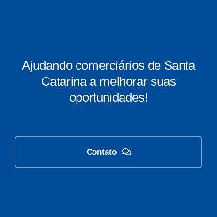
Ajudando comerciários de Santa
Catarina a melhorar suas
oportunidades!
Contato