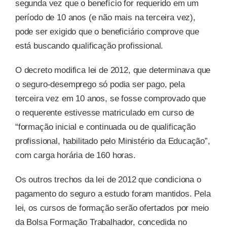
segunda vez que o benefício for requerido em um
período de 10 anos (e não mais na terceira vez),
pode ser exigido que o beneficiário comprove que
está buscando qualificação profissional.
O decreto modifica lei de 2012, que determinava que
o seguro-desemprego só podia ser pago, pela
terceira vez em 10 anos, se fosse comprovado que
o requerente estivesse matriculado em curso de
“formação inicial e continuada ou de qualificação
profissional, habilitado pelo Ministério da Educação”,
com carga horária de 160 horas.
Os outros trechos da lei de 2012 que condiciona o
pagamento do seguro a estudo foram mantidos. Pela
lei, os cursos de formação serão ofertados por meio
da Bolsa Formação Trabalhador, concedida no