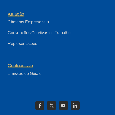
Atuação
Câmaras Empresariais
Convenções Coletivas de Trabalho
Representações
Contribuição
Emissão de Guias