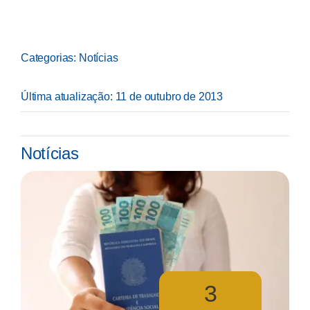
Categorias:
Notícias
Última atualização: 11 de outubro de 2013
Notícias
3