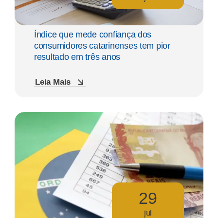
Índice que mede confiança dos
consumidores catarinenses tem pior
resultado em três anos
Leia Mais
29
jul