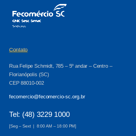
Contato
Rua Felipe Schmidt, 785 – 5º andar – Centro –
Florianópolis (SC)
CEP 88010-002
fecomercio@fecomercio-sc.org.br
Tel: (48) 3229 1000
[Seg – Sext | 8:00 AM – 18:00 PM]