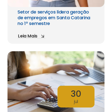
Setor de serviços lidera geração
de empregos em Santa Catarina
no 1º semestre
Leia Mais
30
jul