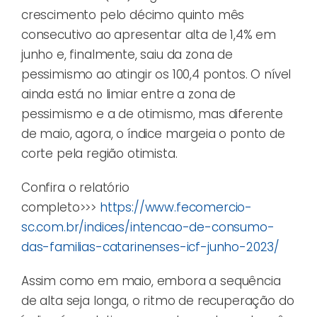
crescimento pelo décimo quinto mês
consecutivo ao apresentar alta de 1,4% em
junho e, finalmente, saiu da zona de
pessimismo ao atingir os 100,4 pontos. O nível
ainda está no limiar entre a zona de
pessimismo e a de otimismo, mas diferente
de maio, agora, o índice margeia o ponto de
corte pela região otimista.
Confira o relatório
completo>>>
https://www.fecomercio-
sc.com.br/indices/intencao-de-consumo-
das-familias-catarinenses-icf-junho-2023/
Assim como em maio, embora a sequência
de alta seja longa, o ritmo de recuperação do