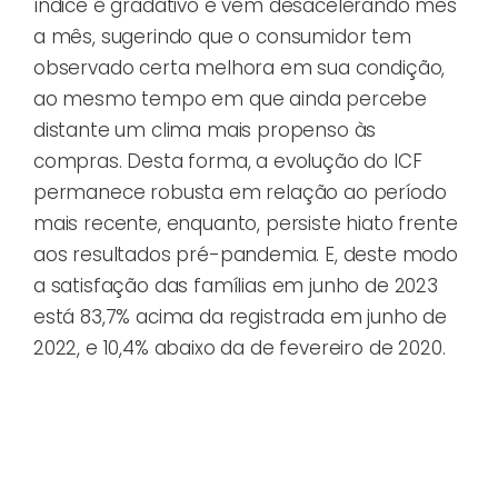
índice é gradativo e vem desacelerando mês
a mês, sugerindo que o consumidor tem
observado certa melhora em sua condição,
ao mesmo tempo em que ainda percebe
distante um clima mais propenso às
compras. Desta forma, a evolução do ICF
permanece robusta em relação ao período
mais recente, enquanto, persiste hiato frente
aos resultados pré-pandemia. E, deste modo
a satisfação das famílias em junho de 2023
está 83,7% acima da registrada em junho de
2022, e 10,4% abaixo da de fevereiro de 2020.