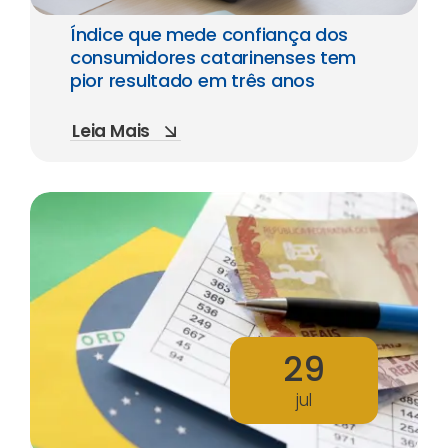
Índice que mede confiança dos
consumidores catarinenses tem
pior resultado em três anos
Leia Mais
29
jul