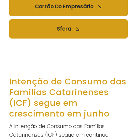
Cartão Do Empresário
Sfera
Intenção de Consumo das
Famílias Catarinenses
(ICF) segue em
crescimento em junho
A Intenção de Consumo das Famílias
Catarinenses (ICF) segue em contínuo