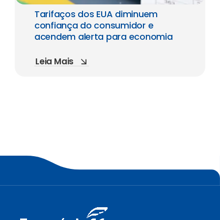
Tarifaços dos EUA diminuem
confiança do consumidor e
acendem alerta para economia
Leia Mais