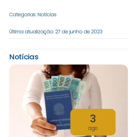
Categorias:
Notícias
Última atualização: 27 de junho de 2023
Notícias
3
ago