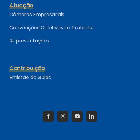
Atuação
Câmaras Empresariais
Convenções Coletivas de Trabalho
Representações
Contribuição
Emissão de Guias