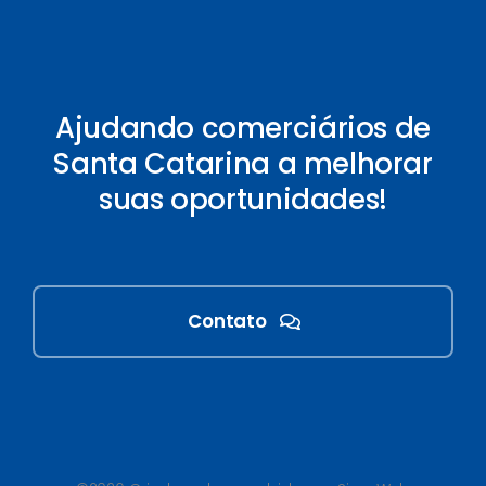
Ajudando comerciários de
Santa Catarina a melhorar
suas oportunidades!
Contato