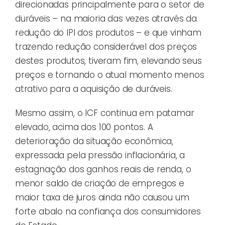
direcionadas principalmente para o setor de
duráveis – na maioria das vezes através da
redução do IPI dos produtos – e que vinham
trazendo redução considerável dos preços
destes produtos, tiveram fim, elevando seus
preços e tornando o atual momento menos
atrativo para a aquisição de duráveis.
Mesmo assim, o ICF continua em patamar
elevado, acima dos 100 pontos. A
deterioração da situação econômica,
expressada pela pressão inflacionária, a
estagnação dos ganhos reais de renda, o
menor saldo de criação de empregos e
maior taxa de juros ainda não causou um
forte abalo na confiança dos consumidores