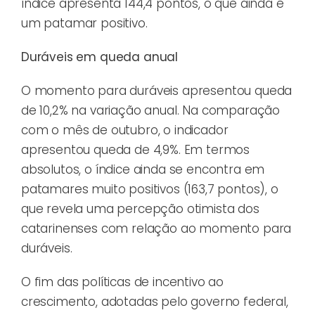
índice apresenta 144,4 pontos, o que ainda é
um patamar positivo.
Duráveis em queda anual
O momento para duráveis apresentou queda
de 10,2% na variação anual. Na comparação
com o mês de outubro, o indicador
apresentou queda de 4,9%. Em termos
absolutos, o índice ainda se encontra em
patamares muito positivos (163,7 pontos), o
que revela uma percepção otimista dos
catarinenses com relação ao momento para
duráveis.
O fim das políticas de incentivo ao
crescimento, adotadas pelo governo federal,