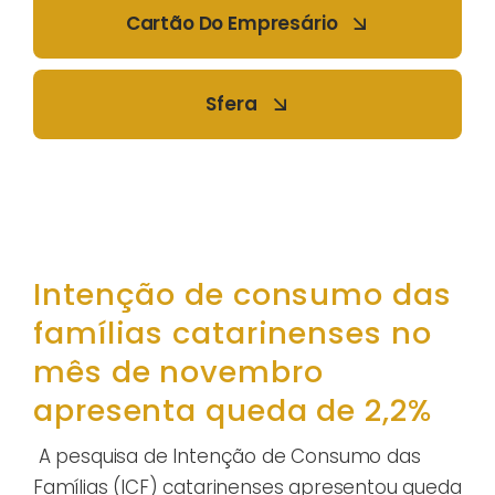
Cartão Do Empresário
Sfera
Intenção de consumo das
famílias catarinenses no
mês de novembro
apresenta queda de 2,2%
A pesquisa de Intenção de Consumo das
Famílias (ICF) catarinenses apresentou queda