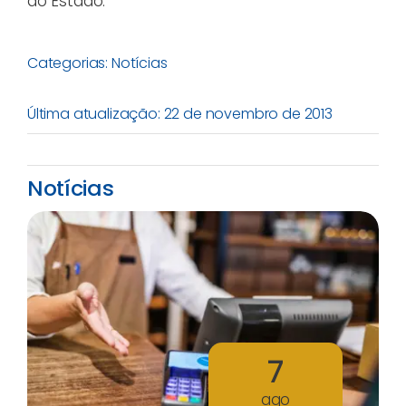
do Estado.
Categorias:
Notícias
Última atualização: 22 de novembro de 2013
Notícias
7
ago