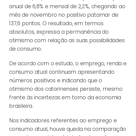
anual de 6,8% e mensal de 2,2%, chegando ao
mês de novembro no positivo patamar de
137,6 pontos. O resultado, em termos
absolutos, expressa a permanência do
otimismo com relação as suas possibilidades
de consumo.
De acordo com o estudo, o emprego, renda e
consumo atual continuam apresentando
números positivos e indicando que o
otimismo dos catarinenses persiste, mesmo
frente às incertezas em torno da economia
brasileira.
Nos indicadores referentes ao emprego e
consumo atual, houve queda na comparação