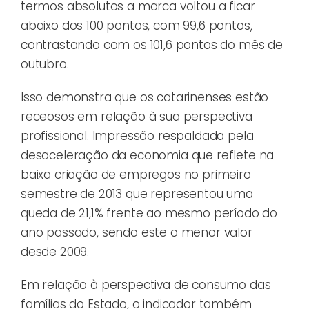
termos absolutos a marca voltou a ficar
abaixo dos 100 pontos, com 99,6 pontos,
contrastando com os 101,6 pontos do mês de
outubro.
Isso demonstra que os catarinenses estão
receosos em relação à sua perspectiva
profissional. Impressão respaldada pela
desaceleração da economia que reflete na
baixa criação de empregos no primeiro
semestre de 2013 que representou uma
queda de 21,1% frente ao mesmo período do
ano passado, sendo este o menor valor
desde 2009.
Em relação à perspectiva de consumo das
famílias do Estado, o indicador também