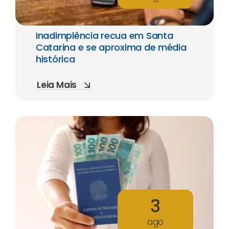
Inadimplência recua em Santa
Catarina e se aproxima de média
histórica
Leia Mais
3
ago