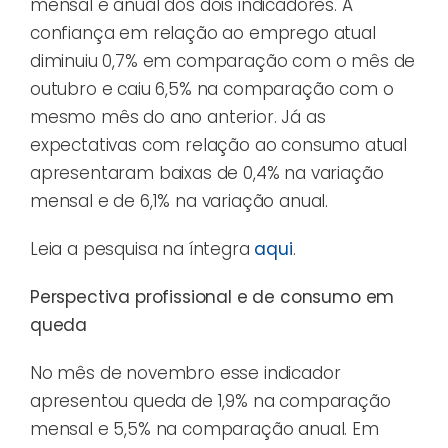
mensal e anual dos dois indicadores. A
confiança em relação ao emprego atual
diminuiu 0,7% em comparação com o mês de
outubro e caiu 6,5% na comparação com o
mesmo mês do ano anterior. Já as
expectativas com relação ao consumo atual
apresentaram baixas de 0,4% na variação
mensal e de 6,1% na variação anual.
Leia a pesquisa na íntegra
aqui
.
Perspectiva profissional e de consumo em
queda
No mês de novembro esse indicador
apresentou queda de 1,9% na comparação
mensal e 5,5% na comparação anual. Em