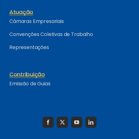
Atuação
Câmaras Empresariais
Convenções Coletivas de Trabalho
Representações
Contribuição
Emissão de Guias