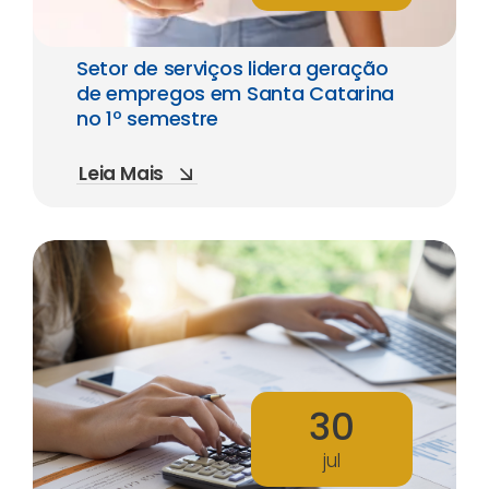
Setor de serviços lidera geração
de empregos em Santa Catarina
no 1º semestre
Leia Mais
30
jul