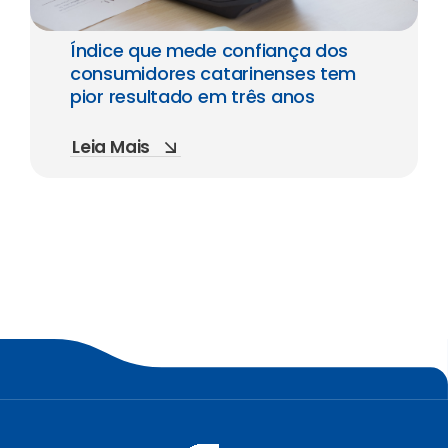
Índice que mede confiança dos
consumidores catarinenses tem
pior resultado em três anos
Leia Mais