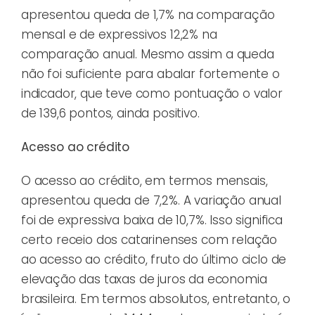
apresentou queda de 1,7% na comparação
mensal e de expressivos 12,2% na
comparação anual. Mesmo assim a queda
não foi suficiente para abalar fortemente o
indicador, que teve como pontuação o valor
de 139,6 pontos, ainda positivo.
Acesso ao crédito
O acesso ao crédito, em termos mensais,
apresentou queda de 7,2%. A variação anual
foi de expressiva baixa de 10,7%. Isso significa
certo receio dos catarinenses com relação
ao acesso ao crédito, fruto do último ciclo de
elevação das taxas de juros da economia
brasileira. Em termos absolutos, entretanto, o