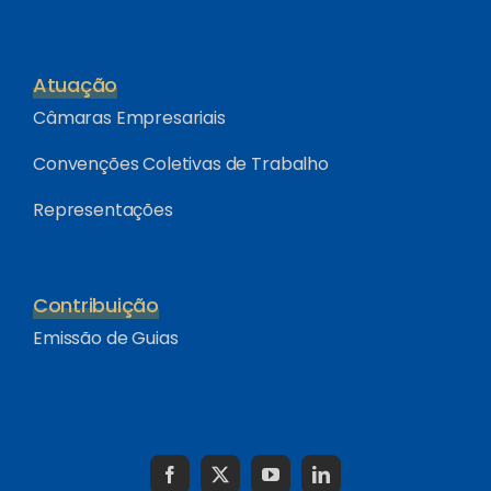
Atuação
Câmaras Empresariais
Convenções Coletivas de Trabalho
Representações
Contribuição
Emissão de Guias