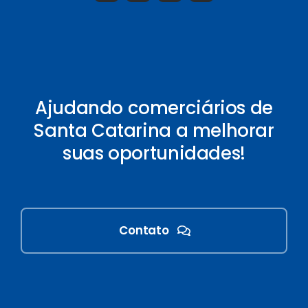
Ajudando comerciários de
Santa Catarina a melhorar
suas oportunidades!
Contato