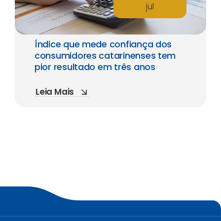
jul
Índice que mede confiança dos
consumidores catarinenses tem
pior resultado em três anos
Leia Mais