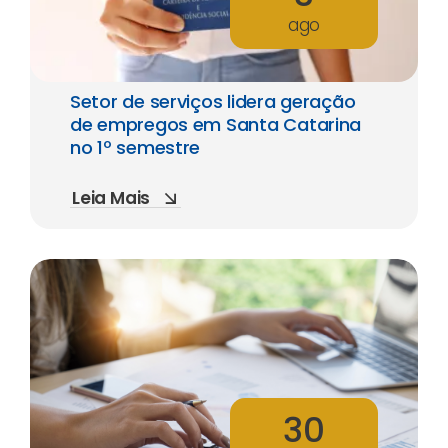
ago
Setor de serviços lidera geração
de empregos em Santa Catarina
no 1º semestre
Leia Mais
30