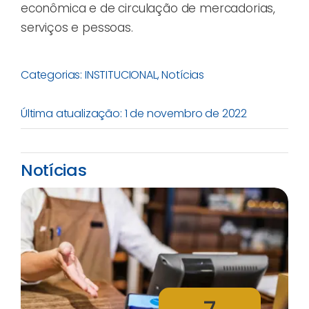
econômica e de circulação de mercadorias,
serviços e pessoas.
Categorias:
INSTITUCIONAL
,
Notícias
Última atualização: 1 de novembro de 2022
Notícias