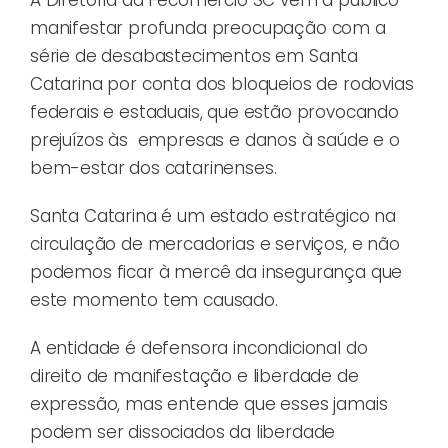
manifestar profunda preocupação com a
série de desabastecimentos em Santa
Catarina por conta dos bloqueios de rodovias
federais e estaduais, que estão provocando
prejuízos às empresas e danos à saúde e o
bem-estar dos catarinenses.
Santa Catarina é um estado estratégico na
circulação de mercadorias e serviços, e não
podemos ficar à mercê da insegurança que
este momento tem causado.
A entidade é defensora incondicional do
direito de manifestação e liberdade de
expressão, mas entende que esses jamais
podem ser dissociados da liberdade