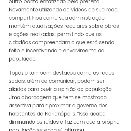
outro ponto enfatizado pelo prefeito.
Novamente utilizando de vídeos de sua rede,
compartilhou como sua administração
mantém atualizações regulares sobre obras
e ações realizadas, permitindo que os
cidadãos compreendam o que está sendo
feito e incentivando o envolvimento da
população.
Topázio também destacou como as redes
sociais, além de comunicar, podem ser
aliadas para ouvir a opinião da população.
Uma abordagem que tem se mostrado
assertiva para aproximar o governo dos
habitantes de Florianópolis. “Isso acaba
diminuindo os ruídos e faz com que a própria
população se engaje”, afirmou.