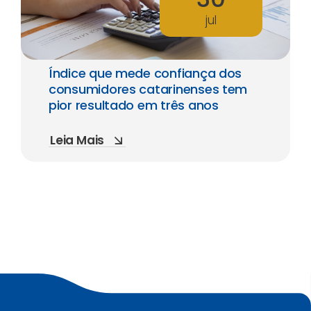
jul
Índice que mede confiança dos
consumidores catarinenses tem
pior resultado em três anos
Leia Mais