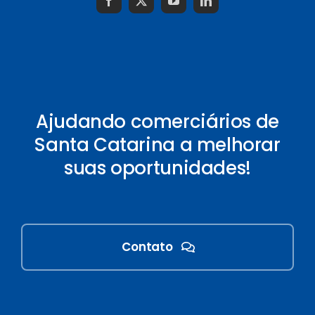
Ajudando comerciários de
Santa Catarina a melhorar
suas oportunidades!
Contato