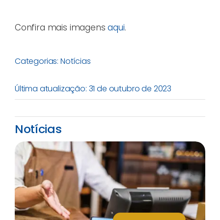
Confira mais imagens
aqui
.
Categorias:
Notícias
Última atualização: 31 de outubro de 2023
Notícias