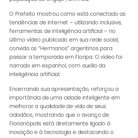
O Prefeito mostrou como está conectado as
tendências de internet – utilizando inclusive,
ferramentas de inteligência artificial – no
último vídeo publicado em sua rede social,
convida os “Hermanos” argentinos para
passar a temporada em Floripa. O vídeo foi
narrado em espanhol, com auxílio da
inteligência artificial.
Encerrando sua apresentação, reforçou a
importância de uma cidade inteligente em
melhorar a qualidade de vida de seus
cidadãos, mostrando que o avanço de
Florianópolis está diretamente ligado à
inovação e à tecnologia e destacando o