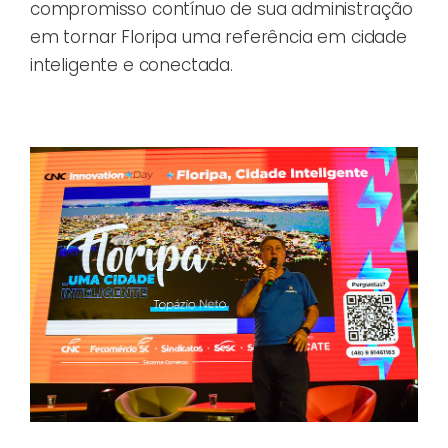
compromisso contínuo de sua administração
em tornar Floripa uma referência em cidade
inteligente e conectada.