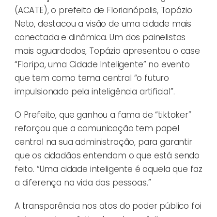
(ACATE), o prefeito de Florianópolis, Topázio
Neto, destacou a visão de uma cidade mais
conectada e dinâmica. Um dos painelistas
mais aguardados, Topázio apresentou o case
“Floripa, uma Cidade Inteligente” no evento
que tem como tema central “o futuro
impulsionado pela inteligência artificial”.
O Prefeito, que ganhou a fama de “tiktoker”
reforçou que a comunicação tem papel
central na sua administração, para garantir
que os cidadãos entendam o que está sendo
feito. “Uma cidade inteligente é aquela que faz
a diferença na vida das pessoas.”
A transparência nos atos do poder público foi