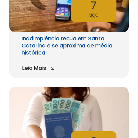
7
ago
Inadimplência recua em Santa
Catarina e se aproxima de média
histórica
Leia Mais