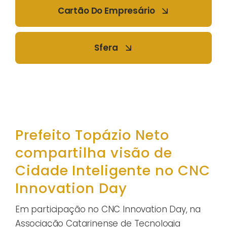
Cartão Do Empresário
Sfera
Prefeito Topázio Neto
compartilha visão de
Cidade Inteligente no CNC
Innovation Day
Em participação no CNC Innovation Day, na
Associação Catarinense de Tecnologia