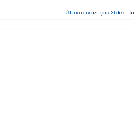
Última atualização: 31 de out