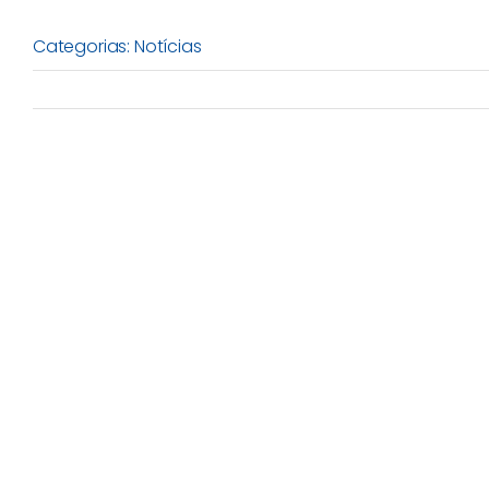
Categorias:
Notícias