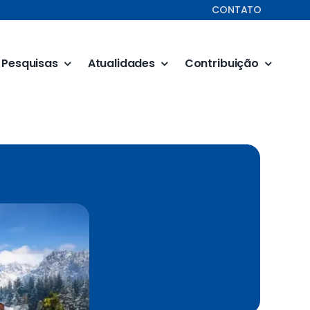
CONTATO
Pesquisas
Atualidades
Contribuição