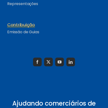
Representações
Contribuição
Emissão de Guias
Ajudando comerciários de