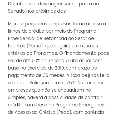
Deputados e deve ingressar na pauta do
Senado nos próximos dias.
Micro e pequenas empresas terão acesso a
linhas de crédito por meio do Programa
Emergencial de Retomada do Setor de
Eventos (Perse), que seguirá os mesmos
critérios do Pronampe. O financiamento pode
ser de até 30% da receita bruta anual com
base no exercício de 2019, com prazo de
pagamento de 36 meses. A taxa de juros terá
o teto da Selic somada a 1,25%. No caso das
empresas que não se enquadram no
Simples, haverá a possibilidade de contrair
crédito com base no Programa Emergencial
de Acesso ao Crédito (Peac), com carência