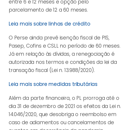
entre 6 e 12 meses e opção pelo
parcelamento de 12 a 60 meses.
Leia mais sobre linhas de crédito
O Perse ainda prevê isenção fiscal de PIS,
Pasep, Cofins e CSLL no período de 60 meses.
Já em relação às dívidas, a renegociação é
autorizada nos termos e condições da lei da
transação fiscal (Lei n. 13.988/2020).
Leia mais sobre medidas tributárias
Além da parte financeira, o PL prorroga até o
dia 31 de dezembro de 2021 os efeitos da Lei n.
14.046/2020, que desobriga o reembolso em
caso de adiamentos ou cancelamentos de