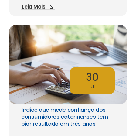
Leia Mais
30
jul
Índice que mede confiança dos
consumidores catarinenses tem
pior resultado em três anos