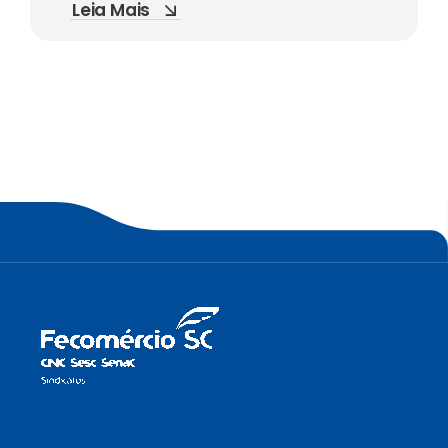
Leia Mais